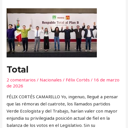
Total
Total
2 comentarios
/
Nacionales
/
Félix Cortés
/
16 de marzo
de 2026
FÉLIX CORTÉS CAMARILLO Yo, ingenuo, llegué a pensar
que las rémoras del cuatrote, los llamados partidos
Verde Ecologista y del Trabajo, harían valer con mayor
enjundia su privilegiada posición actual de fiel en la
balanza de los votos en el Legislativo. Sin su