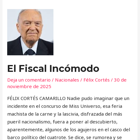
El
Fiscal
Incómodo
El Fiscal Incómodo
Deja un comentario
/
Nacionales
/
Félix Cortés
/
30 de
noviembre de 2025
FÉLIX CORTÉS CAMARILLO Nadie pudo imaginar que un
incidente en el concurso de Miss Universo, esa feria
machista de la carne y la lascivia, disfrazada del más
pueril nacionalismo, fuera a poner al descubierto,
aparentemente, algunos de los agujeros en el casco del
barco político del cuatrote. Se dice, se rumorea y se