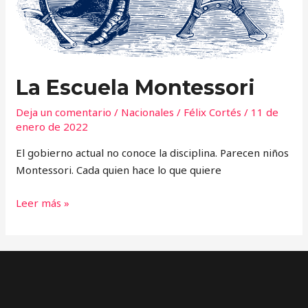
La Escuela Montessori
Deja un comentario
/
Nacionales
/
Félix Cortés
/
11 de
enero de 2022
El gobierno actual no conoce la disciplina. Parecen niños
Montessori. Cada quien hace lo que quiere
Leer más »