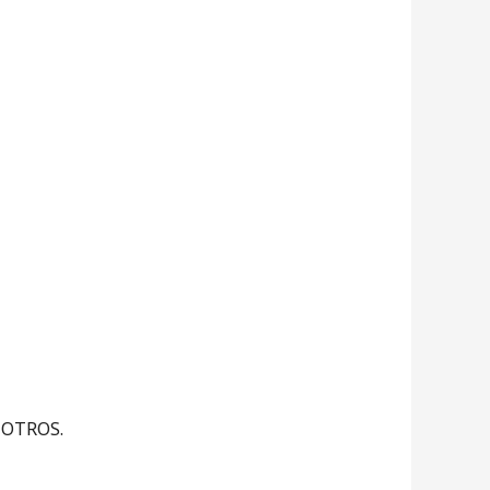
 OTROS.