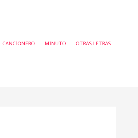
CANCIONERO
MINUTO
OTRAS LETRAS