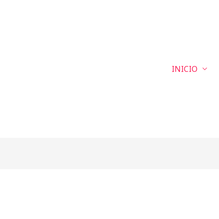
INICIO