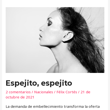
Espejito,
espejito
Espejito, espejito
2 comentarios
/
Nacionales
/
Félix Cortés
/
21 de
octubre de 2021
La demanda de embellecimiento transforma la oferta