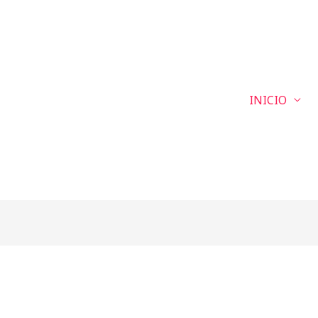
INICIO