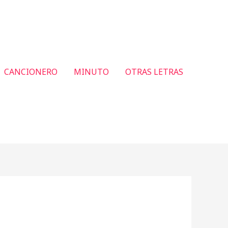
CANCIONERO
MINUTO
OTRAS LETRAS