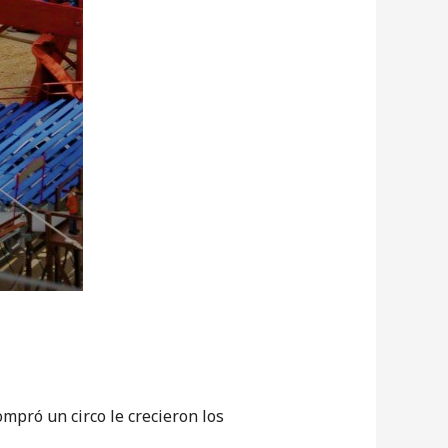
mpró un circo le crecieron los