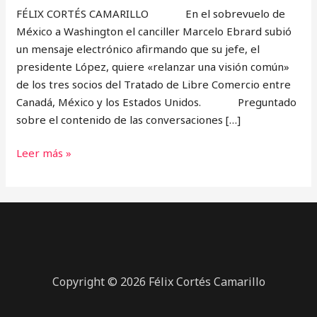
FÉLIX CORTÉS CAMARILLO En el sobrevuelo de
México a Washington el canciller Marcelo Ebrard subió
un mensaje electrónico afirmando que su jefe, el
presidente López, quiere «relanzar una visión común»
de los tres socios del Tratado de Libre Comercio entre
Canadá, México y los Estados Unidos. Preguntado
sobre el contenido de las conversaciones […]
Leer más »
Copyright © 2026 Félix Cortés Camarillo