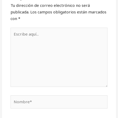
Tu dirección de correo electrónico no será
publicada.
Los campos obligatorios están marcados
con
*
Escribe
aquí...
Nombre*