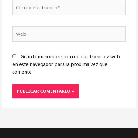
Correo
electrónico*
Web
Guarda mi nombre, correo electrónico y web
en este navegador para la próxima vez que
comente.