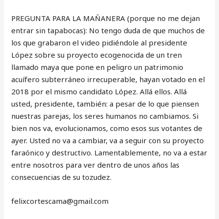
PREGUNTA PARA LA MAÑANERA (porque no me dejan
entrar sin tapabocas): No tengo duda de que muchos de
los que grabaron el video pidiéndole al presidente
López sobre su proyecto ecogenocida de un tren
llamado maya que pone en peligro un patrimonio
acuífero subterráneo irrecuperable, hayan votado en el
2018 por el mismo candidato López. Allá ellos. Allá
usted, presidente, también: a pesar de lo que piensen
nuestras parejas, los seres humanos no cambiamos. Si
bien nos va, evolucionamos, como esos sus votantes de
ayer. Usted no va a cambiar, va a seguir con su proyecto
faraónico y destructivo. Lamentablemente, no va a estar
entre nosotros para ver dentro de unos años las
consecuencias de su tozudez.
‎felixcortescama@gmail.com