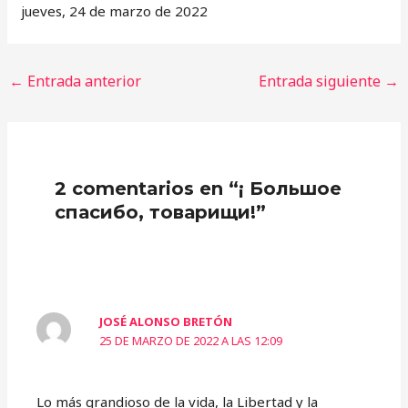
jueves, 24 de marzo de 2022
←
Entrada anterior
Entrada siguiente
→
2 comentarios en “¡ Большое
спасибо, товарищи!”
JOSÉ ALONSO BRETÓN
25 DE MARZO DE 2022 A LAS 12:09
Lo más grandioso de la vida, la Libertad y la