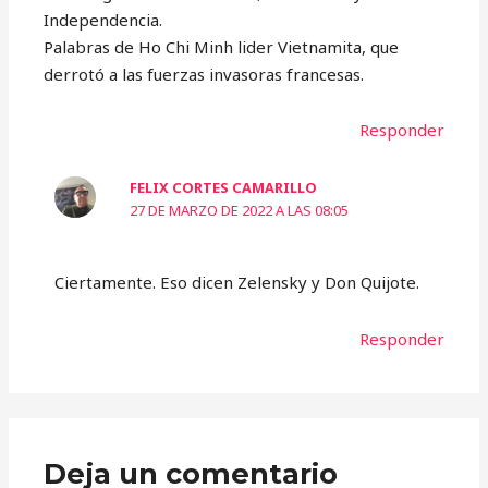
Independencia.
Palabras de Ho Chi Minh lider Vietnamita, que
derrotó a las fuerzas invasoras francesas.
Responder
FELIX CORTES CAMARILLO
27 DE MARZO DE 2022 A LAS 08:05
Ciertamente. Eso dicen Zelensky y Don Quijote.
Responder
Deja un comentario