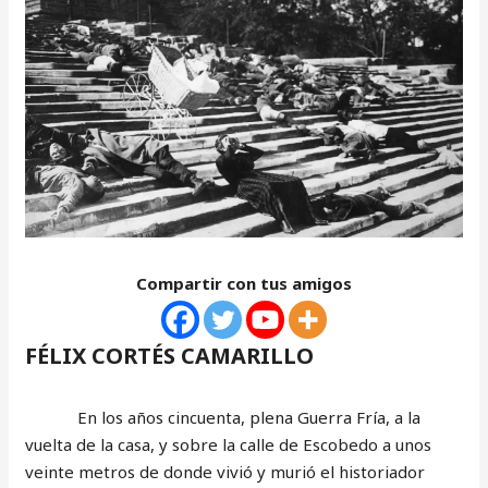
Compartir con tus amigos
FÉLIX CORTÉS CAMARILLO
En los años cincuenta, plena Guerra Fría, a la
vuelta de la casa, y sobre la calle de Escobedo a unos
veinte metros de donde vivió y murió el historiador