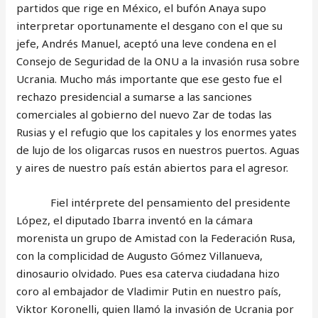
partidos que rige en México, el bufón Anaya supo
interpretar oportunamente el desgano con el que su
jefe, Andrés Manuel, aceptó una leve condena en el
Consejo de Seguridad de la ONU a la invasión rusa sobre
Ucrania. Mucho más importante que ese gesto fue el
rechazo presidencial a sumarse a las sanciones
comerciales al gobierno del nuevo Zar de todas las
Rusias y el refugio que los capitales y los enormes yates
de lujo de los oligarcas rusos en nuestros puertos. Aguas
y aires de nuestro país están abiertos para el agresor.
Fiel intérprete del pensamiento del presidente
López, el diputado Ibarra inventó en la cámara
morenista un grupo de Amistad con la Federación Rusa,
con la complicidad de Augusto Gómez Villanueva,
dinosaurio olvidado. Pues esa caterva ciudadana hizo
coro al embajador de Vladimir Putin en nuestro país,
Viktor Koronelli, quien llamó la invasión de Ucrania por