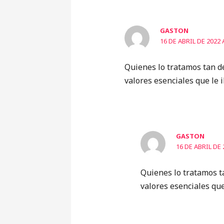
GASTON
16 DE ABRIL DE 2022 
Quienes lo tratamos tan de
valores esenciales que le 
GASTON
16 DE ABRIL DE 
Quienes lo tratamos t
valores esenciales qu