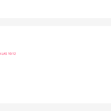
A LAS 10:12