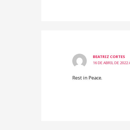
BEATRIZ CORTES
16 DE ABRIL DE 2022 
Rest in Peace.