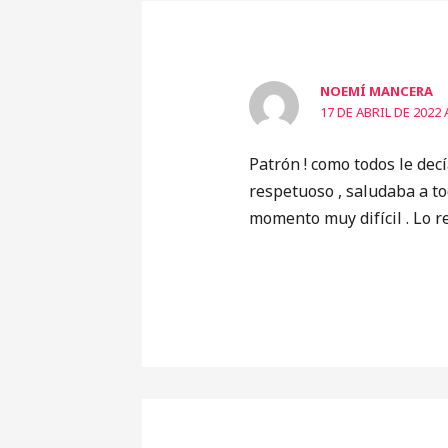
NOEMÍ MANCERA
17 DE ABRIL DE 2022 
Patrón ! como todos le decí
respetuoso , saludaba a to
momento muy difícil . Lo r