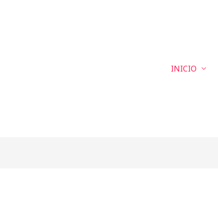
INICIO