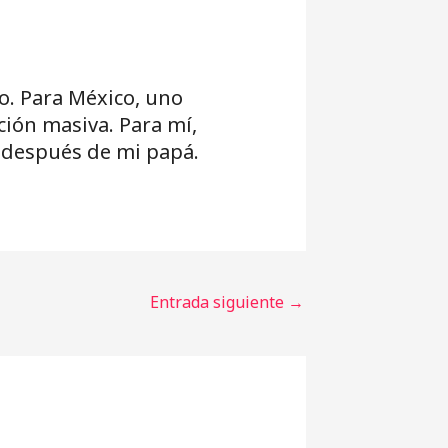
o. Para México, uno
ción masiva. Para mí,
 después de mi papá.
Entrada siguiente
→