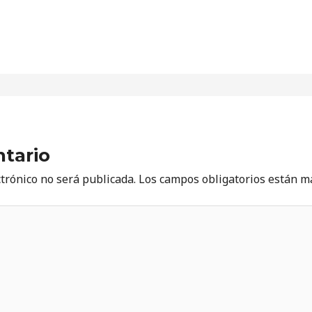
tario
ctrónico no será publicada.
Los campos obligatorios están 