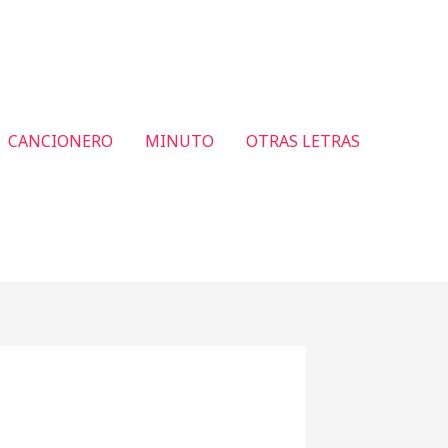
CANCIONERO
MINUTO
OTRAS LETRAS