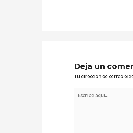
Deja un comen
Tu dirección de correo ele
Escribe
aquí...