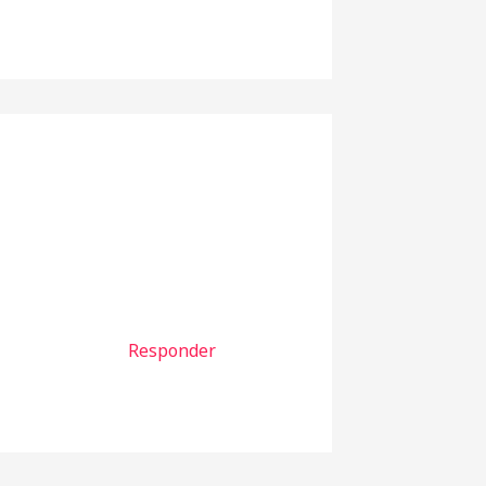
Responder