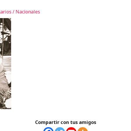
arios
/
Nacionales
Compartir con tus amigos