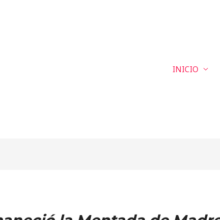
INICIO