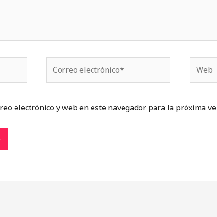
Correo
Web
electrónico*
reo electrónico y web en este navegador para la próxima ve