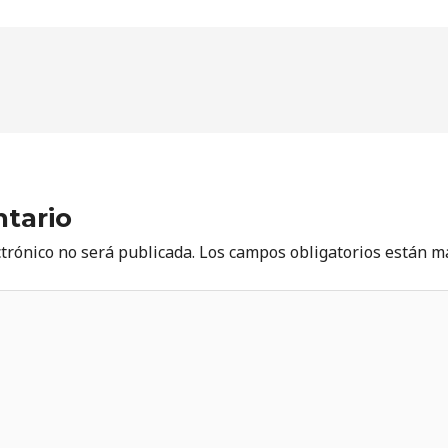
tario
ctrónico no será publicada.
Los campos obligatorios están 