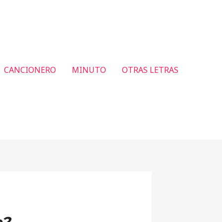
CANCIONERO
MINUTO
OTRAS LETRAS