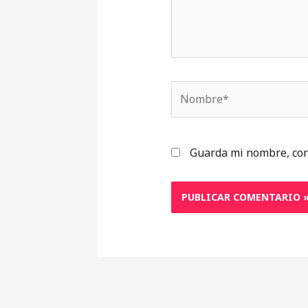
Nombre*
Guarda mi nombre, cor