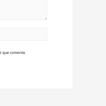
z que comente.