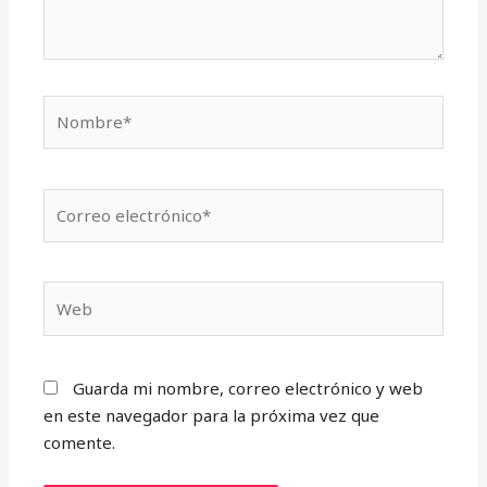
Nombre*
Correo
electrónico*
Web
Guarda mi nombre, correo electrónico y web
en este navegador para la próxima vez que
comente.