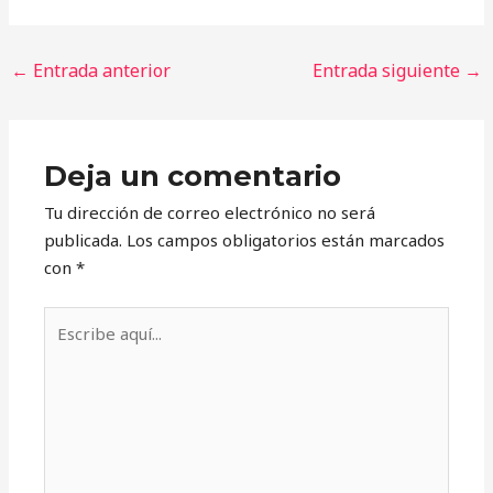
←
Entrada anterior
Entrada siguiente
→
Deja un comentario
Tu dirección de correo electrónico no será
publicada.
Los campos obligatorios están marcados
con
*
Escribe
aquí...