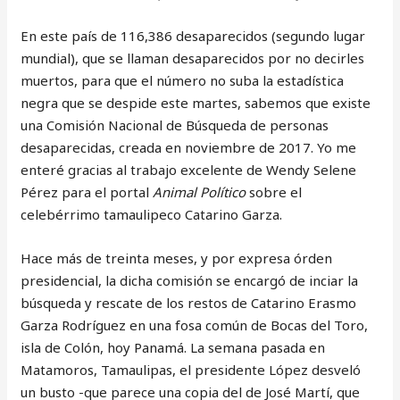
En este país de 116,386 desaparecidos (segundo lugar
mundial), que se llaman desaparecidos por no decirles
muertos, para que el número no suba la estadística
negra que se despide este martes, sabemos que existe
una Comisión Nacional de Búsqueda de personas
desaparecidas, creada en noviembre de 2017. Yo me
enteré gracias al trabajo excelente de Wendy Selene
Pérez para el portal
Animal Político
sobre el
celebérrimo tamaulipeco Catarino Garza.
Hace más de treinta meses, y por expresa órden
presidencial, la dicha comisión se encargó de inciar la
búsqueda y rescate de los restos de Catarino Erasmo
Garza Rodríguez en una fosa común de Bocas del Toro,
isla de Colón, hoy Panamá. La semana pasada en
Matamoros, Tamaulipas, el presidente López desveló
un busto -que parece una copia del de José Martí, que