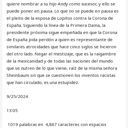
quiere nombrar a su hijo Andy como sucesor, y ello se
puede poner en pausa. Lo que no se puede en pausa es
el pleito de la esposa de Lopitos contra la Corona de
España. Siguiendo la línea de la Primera Dama, la
presidente próxima sigue empeñada en que la Corona
de España pida perdón a quien es representante de
similares atrocidades que hace cinco siglos se hicieron
del otro lado. Negar el mestizaje, que es la raigambre
de la mexicanidad y de todas las naciones del mundo
que se nutren de lo que viene, raíz de la misma señora
Sheinbaum sin que se cuestionen los inventos racistas
que han circulado, es una estupidez.
9/25/2024
13:05
1019 palabras en 4,867 caracteres con espacios