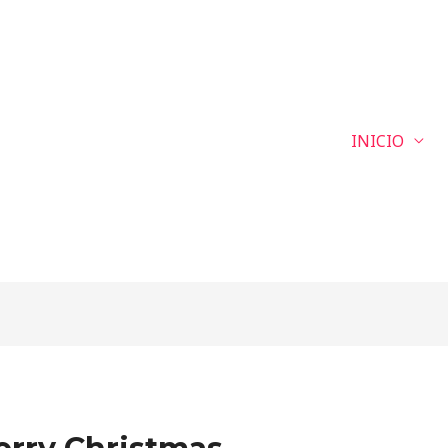
INICIO