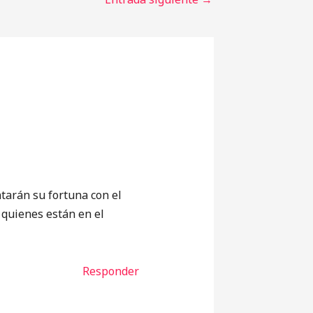
tarán su fortuna con el
 quienes están en el
Responder