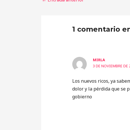
1 comentario e
MIRLA
3 DE NOVIEMBRE DE 2
Los nuevos ricos, ya sabe
dolor y la pérdida que se 
gobierno