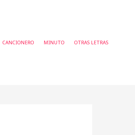
CANCIONERO
MINUTO
OTRAS LETRAS