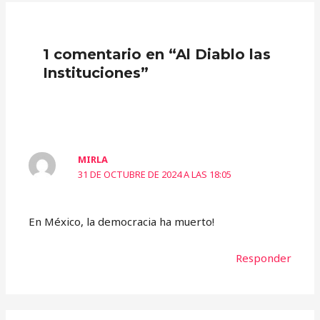
1 comentario en “Al Diablo las
Instituciones”
MIRLA
31 DE OCTUBRE DE 2024 A LAS 18:05
En México, la democracia ha muerto!
Responder