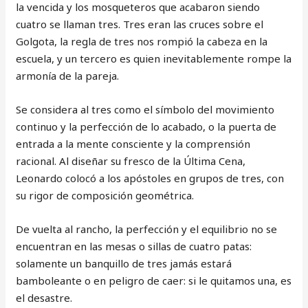
la vencida y los mosqueteros que acabaron siendo
cuatro se llaman tres. Tres eran las cruces sobre el
Golgota, la regla de tres nos rompió la cabeza en la
escuela, y un tercero es quien inevitablemente rompe la
armonía de la pareja.
Se considera al tres como el símbolo del movimiento
continuo y la perfección de lo acabado, o la puerta de
entrada a la mente consciente y la comprensión
racional. Al diseñar su fresco de la Última Cena,
Leonardo colocó a los apóstoles en grupos de tres, con
su rigor de composición geométrica.
De vuelta al rancho, la perfección y el equilibrio no se
encuentran en las mesas o sillas de cuatro patas:
solamente un banquillo de tres jamás estará
bamboleante o en peligro de caer: si le quitamos una, es
el desastre.