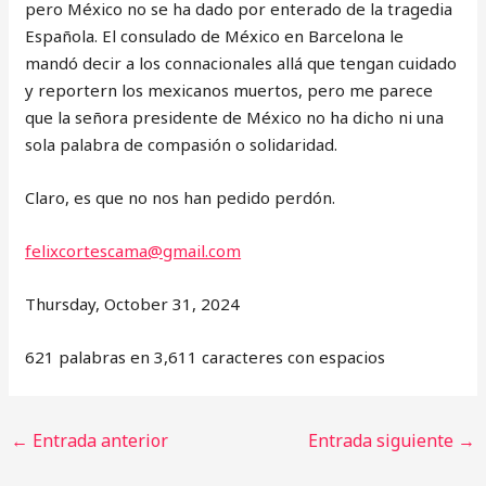
pero México no se ha dado por enterado de la tragedia
Española. El consulado de México en Barcelona le
mandó decir a los connacionales allá que tengan cuidado
y reportern los mexicanos muertos, pero me parece
que la señora presidente de México no ha dicho ni una
sola palabra de compasión o solidaridad.
Claro, es que no nos han pedido perdón.
felixcortescama@gmail.com
Thursday, October 31, 2024
621 palabras en 3,611 caracteres con espacios
←
Entrada anterior
Entrada siguiente
→