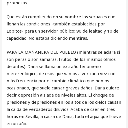
promesas.
Que están cumpliendo en su nombre los secuaces que
llenan las condiciones -también establecidas por
Lopitos- para un servidor público: 90 de lealtad y 10 de
capacidad. No estaba diciendo mentiras.
PARA LA MAÑANERA DEL PUEBLO (mientras se aclara si
son peras o son sámaras, frutos de los mismos olmos
de antes): Dana se llama un extraño fenómeno
metereológico, de esos que vamos a ver cada vez con
más frecuencia por el cambio climático que hemos
ocasionado, que suele causar graves daños. Dana quiere
decir depresión aislada de niveles altos. El choque de
presiones y depresiones en los altos de los cielos causan
la caída de verdaderos diluvios. Acaba de caer en tres
horas en Sevilla, a causa de Dana, toda el agua que llueve
en un año.