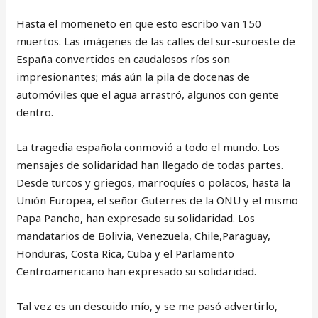
Hasta el momeneto en que esto escribo van 150
muertos. Las imágenes de las calles del sur-suroeste de
España convertidos en caudalosos ríos son
impresionantes; más aún la pila de docenas de
automóviles que el agua arrastró, algunos con gente
dentro.
La tragedia española conmovió a todo el mundo. Los
mensajes de solidaridad han llegado de todas partes.
Desde turcos y griegos, marroquíes o polacos, hasta la
Unión Europea, el señor Guterres de la ONU y el mismo
Papa Pancho, han expresado su solidaridad. Los
mandatarios de Bolivia, Venezuela, Chile,Paraguay,
Honduras, Costa Rica, Cuba y el Parlamento
Centroamericano han expresado su solidaridad.
Tal vez es un descuido mío, y se me pasó advertirlo,