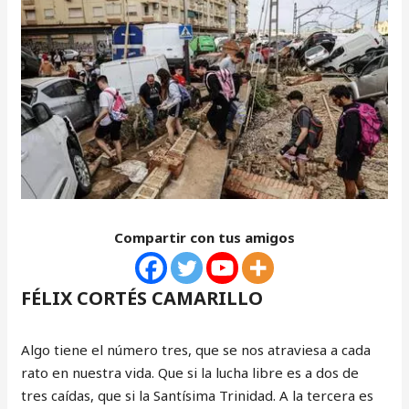
Compartir con tus amigos
FÉLIX CORTÉS CAMARILLO
Algo tiene el número tres, que se nos atraviesa a cada
rato en nuestra vida. Que si la lucha libre es a dos de
tres caídas, que si la Santísima Trinidad. A la tercera es