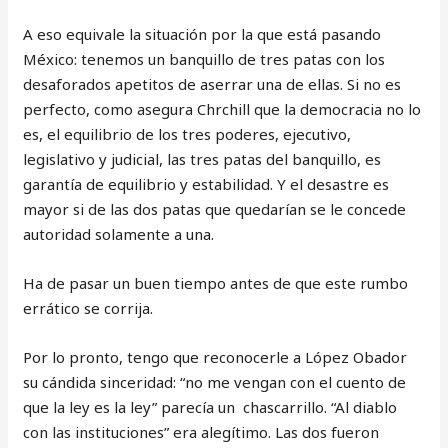
A eso equivale la situación por la que está pasando
México: tenemos un banquillo de tres patas con los
desaforados apetitos de aserrar una de ellas. Si no es
perfecto, como asegura Chrchill que la democracia no lo
es, el equilibrio de los tres poderes, ejecutivo,
legislativo y judicial, las tres patas del banquillo, es
garantía de equilibrio y estabilidad. Y el desastre es
mayor si de las dos patas que quedarían se le concede
autoridad solamente a una.
Ha de pasar un buen tiempo antes de que este rumbo
errático se corrija.
Por lo pronto, tengo que reconocerle a López Obador
su cándida sinceridad: “no me vengan con el cuento de
que la ley es la ley” parecía un chascarrillo. “Al diablo
con las instituciones” era alegítimo. Las dos fueron