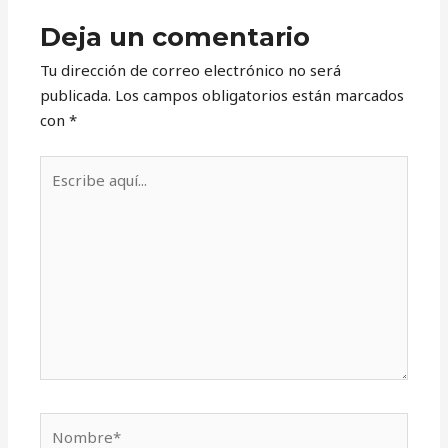
Deja un comentario
Tu dirección de correo electrónico no será
publicada.
Los campos obligatorios están marcados
con
*
Escribe
aquí...
Nombre*