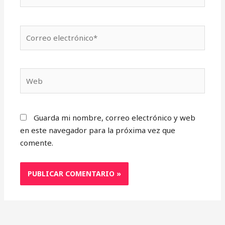
Correo
electrónico*
Web
Guarda mi nombre, correo electrónico y web
en este navegador para la próxima vez que
comente.