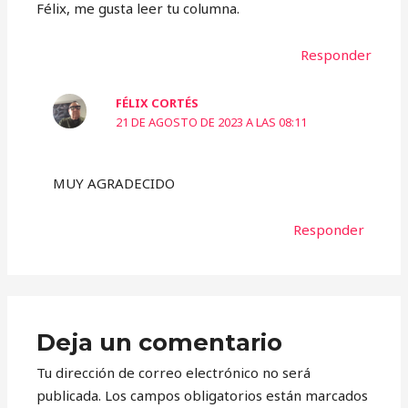
Félix, me gusta leer tu columna.
Responder
FÉLIX CORTÉS
21 DE AGOSTO DE 2023 A LAS 08:11
MUY AGRADECIDO
Responder
Deja un comentario
Tu dirección de correo electrónico no será
publicada.
Los campos obligatorios están marcados