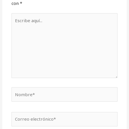
con
*
Escribe
aquí...
Nombre*
Correo
electrónico*