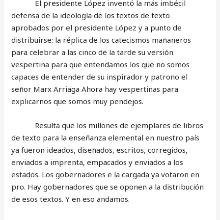
El presidente López inventó la más imbécil
defensa de la ideología de los textos de texto
aprobados por el presidente López y a punto de
distribuirse: la réplica de los catecismos mañaneros
para celebrar a las cinco de la tarde su versión
vespertina para que entendamos los que no somos
capaces de entender de su inspirador y patrono el
señor Marx Arriaga Ahora hay vespertinas para
explicarnos que somos muy pendejos.
Resulta que los millones de ejemplares de libros
de texto para la enseñanza elemental en nuestro país
ya fueron ideados, diseñados, escritos, corregidos,
enviados a imprenta, empacados y enviados a los
estados. Los gobernadores e la cargada ya votaron en
pro. Hay gobernadores que se oponen a la distribución
de esos textos. Y en eso andamos.