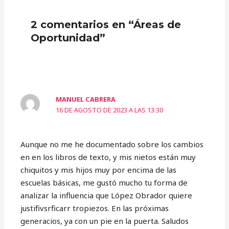
2 comentarios en “Áreas de
Oportunidad”
MANUEL CABRERA
16 DE AGOSTO DE 2023 A LAS 13:30
Aunque no me he documentado sobre los cambios
en en los libros de texto, y mis nietos están muy
chiquitos y mis hijos muy por encima de las
escuelas básicas, me gustó mucho tu forma de
analizar la influencia que López Obrador quiere
justifivsrficarr tropiezos. En las próximas
generacios, ya con un pie en la puerta. Saludos