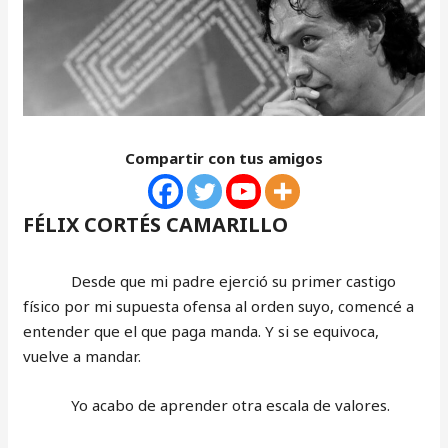
Compartir con tus amigos
FÉLIX CORTÉS CAMARILLO
Desde que mi padre ejerció su primer castigo
físico por mi supuesta ofensa al orden suyo, comencé a
entender que el que paga manda. Y si se equivoca,
vuelve a mandar.
Yo acabo de aprender otra escala de valores.