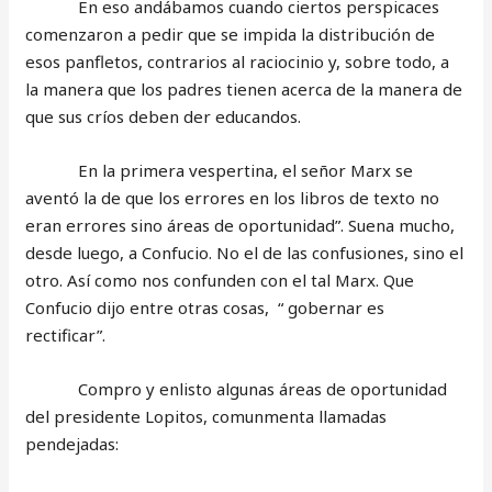
En eso andábamos cuando ciertos perspicaces
comenzaron a pedir que se impida la distribución de
esos panfletos, contrarios al raciocinio y, sobre todo, a
la manera que los padres tienen acerca de la manera de
que sus críos deben der educandos.
En la primera vespertina, el señor Marx se
aventó la de que los errores en los libros de texto no
eran errores sino áreas de oportunidad”. Suena mucho,
desde luego, a Confucio. No el de las confusiones, sino el
otro. Así como nos confunden con el tal Marx. Que
Confucio dijo entre otras cosas, “ gobernar es
rectificar”.
Compro y enlisto algunas áreas de oportunidad
del presidente Lopitos, comunmenta llamadas
pendejadas: