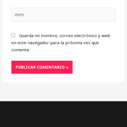
Web
Guarda mi nombre, correo electrónico y web
en este navegador para la próxima vez que
comente.