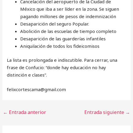
Cancelación del aeropuerto de la Ciudad de
México que iba a ser líder en la zona. Se siguen
pagando millones de pesos de indemnización
Desaparición del seguro Popular.
Abolición de las escuelas de tiempo completo
Desaparición de las guarderías infantiles
Aniquilación de todos los fideicomisos
La lista es prolongada e indiscutible. Para cerrar, una
frase de Confucio: “donde hay educación no hay
distinción e clases”.
‎felixcortescama@gmail.com
←
Entrada anterior
Entrada siguiente
→