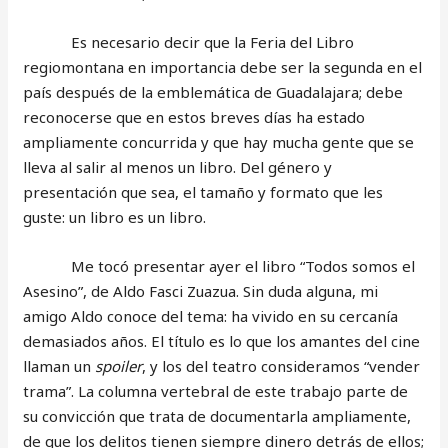
Es necesario decir que la Feria del Libro
regiomontana en importancia debe ser la segunda en el
país después de la emblemática de Guadalajara; debe
reconocerse que en estos breves días ha estado
ampliamente concurrida y que hay mucha gente que se
lleva al salir al menos un libro. Del género y
presentación que sea, el tamaño y formato que les
guste: un libro es un libro.
Me tocó presentar ayer el libro “Todos somos el
Asesino”, de Aldo Fasci Zuazua. Sin duda alguna, mi
amigo Aldo conoce del tema: ha vivido en su cercanía
demasiados años. El título es lo que los amantes del cine
llaman un
spoiler
, y los del teatro consideramos “vender
trama”. La columna vertebral de este trabajo parte de
su convicción que trata de documentarla ampliamente,
de que los delitos tienen siempre dinero detrás de ellos;