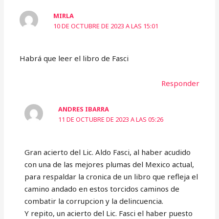
MIRLA
10 DE OCTUBRE DE 2023 A LAS 15:01
Habrá que leer el libro de Fasci
Responder
ANDRES IBARRA
11 DE OCTUBRE DE 2023 A LAS 05:26
Gran acierto del Lic. Aldo Fasci, al haber acudido
con una de las mejores plumas del Mexico actual,
para respaldar la cronica de un libro que refleja el
camino andado en estos torcidos caminos de
combatir la corrupcion y la delincuencia.
Y repito, un acierto del Lic. Fasci el haber puesto