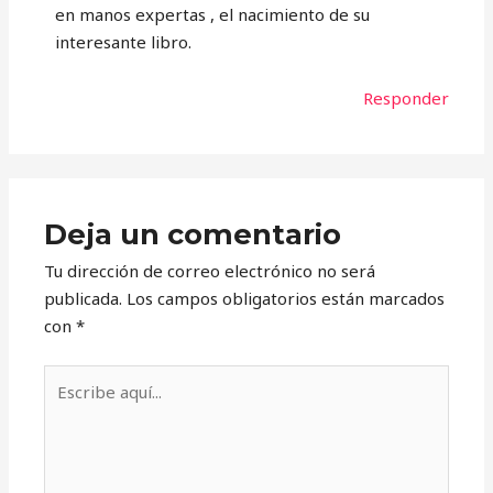
en manos expertas , el nacimiento de su
interesante libro.
Responder
Deja un comentario
Tu dirección de correo electrónico no será
publicada.
Los campos obligatorios están marcados
con
*
Escribe
aquí...