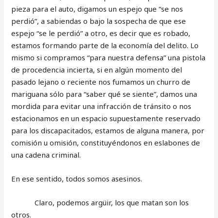
pieza para el auto, digamos un espejo que “se nos
perdió”, a sabiendas o bajo la sospecha de que ese
espejo “se le perdió” a otro, es decir que es robado,
estamos formando parte de la economía del delito. Lo
mismo si compramos “para nuestra defensa” una pistola
de procedencia incierta, si en algún momento del
pasado lejano o reciente nos fumamos un churro de
mariguana sólo para “saber qué se siente”, damos una
mordida para evitar una infracción de tránsito o nos
estacionamos en un espacio supuestamente reservado
para los discapacitados, estamos de alguna manera, por
comisión u omisión, constituyéndonos en eslabones de
una cadena criminal.
En ese sentido, todos somos asesinos.
Claro, podemos argüir, los que matan son los
otros.