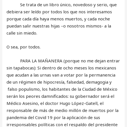
Se trata de un libro único, novedoso y serio, que
debiera ser leído por todos los que nos interesamos
porque cada día haya menos muertos, y cada noche
puedan salir nuestras hijas –o nosotros mismos- a la
calle sin miedo.
O sea, por todos.
PARA LA MAÑANERA (porque no me dejan entrar
sin tapabocas): Si dentro de ocho meses los mexicanos
que acudan a las urnas van a votar por la permanencia
de un régimen de hipocresía, falsedad, demagogia y
falso populismo, los habitantes de la Ciudad de México
serán los peores damnificados: su gobernador será el
Médico Asesino, el doctor Hugo López-Gatell, el
responsable de más de medio millón de muertos por la
pandemia del Covid 19 por la aplicación de sus
irresponsables políticas con el respaldo del presidente