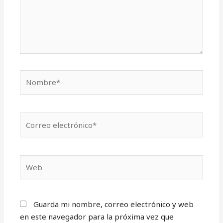
Nombre*
Correo
electrónico*
Web
Guarda mi nombre, correo electrónico y web
en este navegador para la próxima vez que