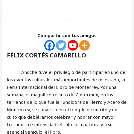
Compartir con tus amigos
FÉLIX CORTÉS CAMARILLO
Anoche tuve el privilegio de participar en uno de
los eventos culturales más importantes de mi estado, la
Feria Internacional del Libro de Monterrey. Por una
semana, el magnífico recinto de Cintermex, en los
terrenos de lo que fue la Fundidora de Fierro y Acero de
Monterrey, se convirtió en el templo de un rito y un
culto que debiéramos celebrar y honrar con mayor
frecuencia e intensidad: el culto a la palabra y a su
esencial vehículo, el libro.