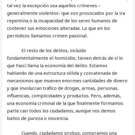
tal vez la excepción sea aquellos crímenes –
generalmente violentos- que son provocados por la ira
repentina o la incapacidad de los seres humanos de
contener sus emociones alteradas. Lo que en los
periódicos llamamos crimen pasional.
El resto de los delitos, incluido
fundamentalmente el homicidio, tienen detrás de sí lo
que Fasci llama la economía del delito. Estamos
hablando de una estructura sólida y concatenada de
mecanismos que mueven enormes cantidades de dinero
y que involucran tráfico de drogas, armas, personas,
influencias, complicidades y productos. Pero, además,
una economía criminal de la que finalmente formamos
parte casi todos los ciudadanos, aunque nos demos
baños de pureza o inocencia.
Cuando, ciudadanos probos, compramos una