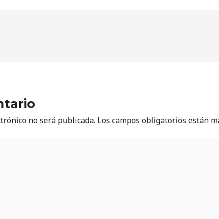
tario
ctrónico no será publicada.
Los campos obligatorios están 