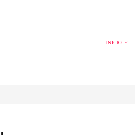
INICIO