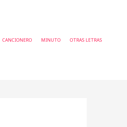
CANCIONERO
MINUTO
OTRAS LETRAS