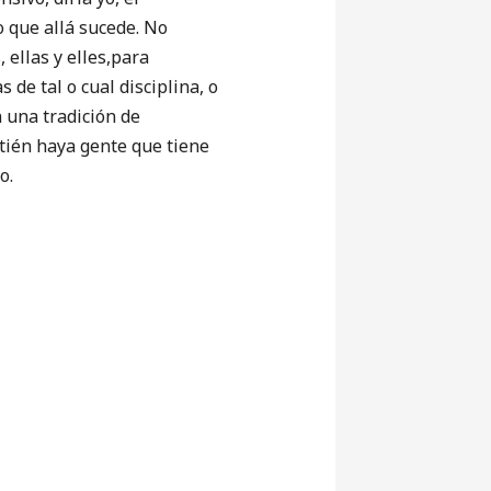
 que allá sucede. No
 ellas y elles,para
 de tal o cual disciplina, o
 una tradición de
tién haya gente que tiene
o.