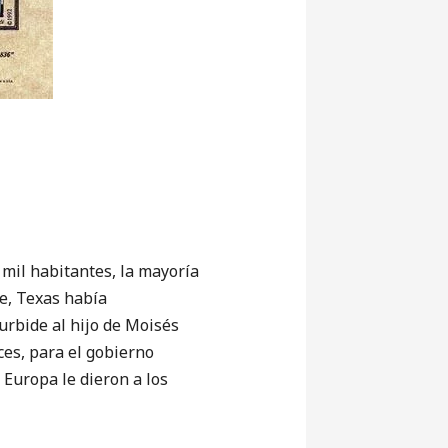
 mil habitantes, la mayoría
de, Texas había
urbide al hijo de Moisés
ces, para el gobierno
 Europa le dieron a los