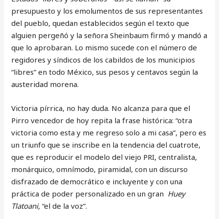
presupuesto y los emolumentos de sus representantes
del pueblo, quedan establecidos según el texto que
alguien pergeñó y la señora Sheinbaum firmó y mandó a
que lo aprobaran. Lo mismo sucede con el número de
regidores y síndicos de los cabildos de los municipios
“libres” en todo México, sus pesos y centavos según la
austeridad morena.
Victoria pírrica, no hay duda. No alcanza para que el
Pirro vencedor de hoy repita la frase histórica: “otra
victoria como esta y me regreso solo a mi casa”, pero es
un triunfo que se inscribe en la tendencia del cuatrote,
que es reproducir el modelo del viejo PRI, centralista,
monárquico, omnímodo, piramidal, con un discurso
disfrazado de democrático e incluyente y con una
práctica de poder personalizado en un gran
Huey
Tlatoani
, “el de la voz”.