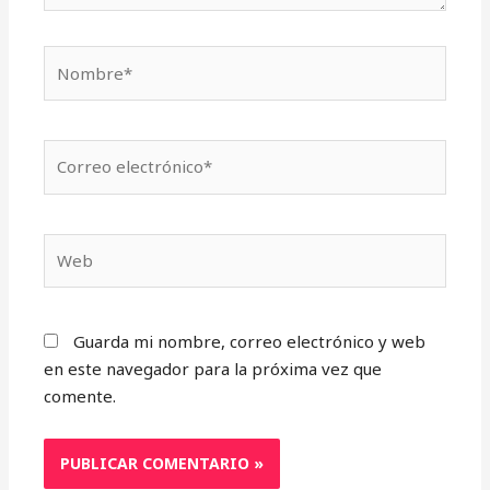
Nombre*
Correo
electrónico*
Web
Guarda mi nombre, correo electrónico y web
en este navegador para la próxima vez que
comente.