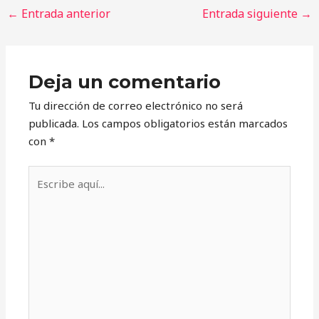
←
Entrada anterior
Entrada siguiente
→
Deja un comentario
Tu dirección de correo electrónico no será
publicada.
Los campos obligatorios están marcados
con
*
Escribe
aquí...