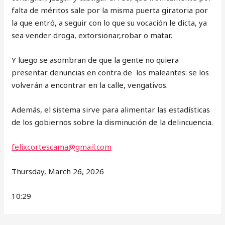
falta de méritos sale por la misma puerta giratoria por
la que entró, a seguir con lo que su vocación le dicta, ya
sea vender droga, extorsionar,robar o matar.
Y luego se asombran de que la gente no quiera
presentar denuncias en contra de los maleantes: se los
volverán a encontrar en la calle, vengativos.
Además, el sistema sirve para alimentar las estadísticas
de los gobiernos sobre la disminución de la delincuencia.
felixcortescama@gmail.com
Thursday, March 26, 2026
10:29