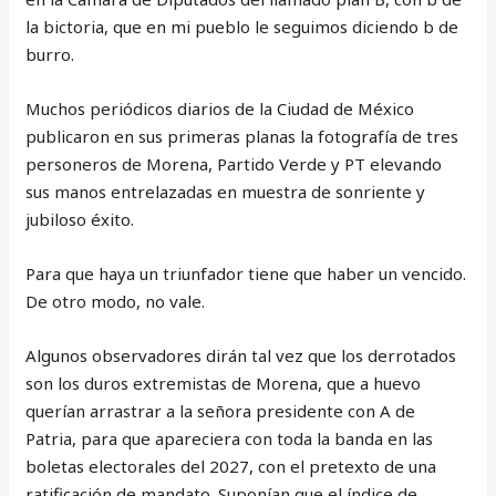
la bictoria, que en mi pueblo le seguimos diciendo b de
burro.
Muchos periódicos diarios de la Ciudad de México
publicaron en sus primeras planas la fotografía de tres
personeros de Morena, Partido Verde y PT elevando
sus manos entrelazadas en muestra de sonriente y
jubiloso éxito.
Para que haya un triunfador tiene que haber un vencido.
De otro modo, no vale.
Algunos observadores dirán tal vez que los derrotados
son los duros extremistas de Morena, que a huevo
querían arrastrar a la señora presidente con A de
Patria, para que apareciera con toda la banda en las
boletas electorales del 2027, con el pretexto de una
ratificación de mandato. Suponían que el índice de