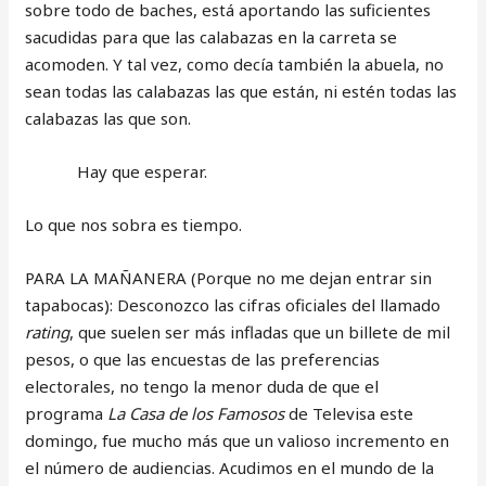
sobre todo de baches, está aportando las suficientes
sacudidas para que las calabazas en la carreta se
acomoden. Y tal vez, como decía también la abuela, no
sean todas las calabazas las que están, ni estén todas las
calabazas las que son.
Hay que esperar.
Lo que nos sobra es tiempo.
PARA LA MAÑANERA (Porque no me dejan entrar sin
tapabocas): Desconozco las cifras oficiales del llamado
rating
, que suelen ser más infladas que un billete de mil
pesos, o que las encuestas de las preferencias
electorales, no tengo la menor duda de que el
programa
La Casa de los Famosos
de Televisa este
domingo, fue mucho más que un valioso incremento en
el número de audiencias. Acudimos en el mundo de la