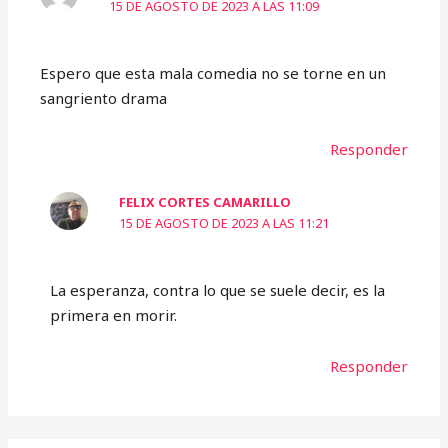
15 DE AGOSTO DE 2023 A LAS 11:09
Espero que esta mala comedia no se torne en un
sangriento drama
Responder
FELIX CORTES CAMARILLO
15 DE AGOSTO DE 2023 A LAS 11:21
La esperanza, contra lo que se suele decir, es la
primera en morir.
Responder