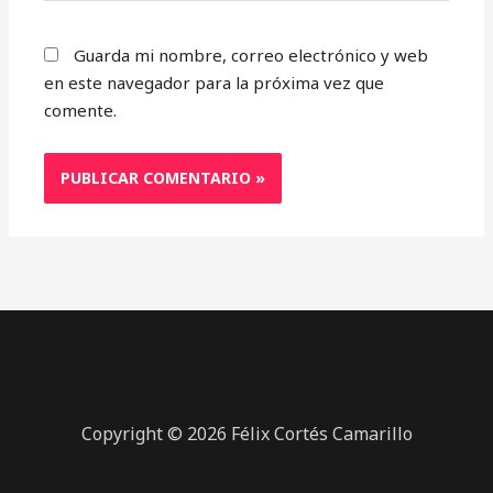
Guarda mi nombre, correo electrónico y web
en este navegador para la próxima vez que
comente.
Copyright © 2026 Félix Cortés Camarillo