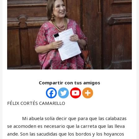
Compartir con tus amigos
FÉLIX CORTÉS CAMARILLO
Mi abuela solía decir que para que las calabazas
se acomoden es necesario que la carreta que las lleva
ande. Son las sacudidas que los bordos y los hoyancos