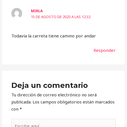
MIRLA
15 DE AGOSTO DE 2023 A LAS 12:32
Todavía la carreta tiene camino por andar
Responder
Deja un comentario
Tu dirección de correo electrónico no será
publicada.
Los campos obligatorios están marcados
con
*
Escribe