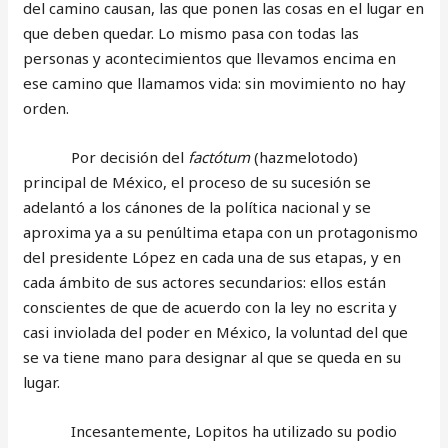
del camino causan, las que ponen las cosas en el lugar en
que deben quedar. Lo mismo pasa con todas las
personas y acontecimientos que llevamos encima en
ese camino que llamamos vida: sin movimiento no hay
orden.
Por decisión del
factótum
(hazmelotodo)
principal de México, el proceso de su sucesión se
adelantó a los cánones de la política nacional y se
aproxima ya a su penúltima etapa con un protagonismo
del presidente López en cada una de sus etapas, y en
cada ámbito de sus actores secundarios: ellos están
conscientes de que de acuerdo con la ley no escrita y
casi inviolada del poder en México, la voluntad del que
se va tiene mano para designar al que se queda en su
lugar.
Incesantemente, Lopitos ha utilizado su podio