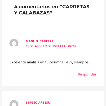
4 comentarios en “CARRETAS
Y CALABAZAS”
MANUEL CABRERA
15 DE AGOSTO DE 2023 A LAS 09:24
Excelente analisis en tu columna Felix, siempre.
Responder
SERGIO ARBESU