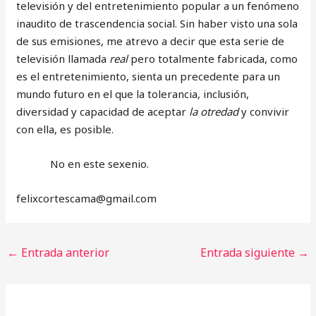
televisión y del entretenimiento popular a un fenómeno
inaudito de trascendencia social. Sin haber visto una sola
de sus emisiones, me atrevo a decir que esta serie de
televisión llamada
real
pero totalmente fabricada, como
es el entretenimiento, sienta un precedente para un
mundo futuro en el que la tolerancia, inclusión,
diversidad y capacidad de aceptar
la otredad
y convivir
con ella, es posible.
No en este sexenio.
‎felixcortescama@gmail.com
←
Entrada anterior
Entrada siguiente
→