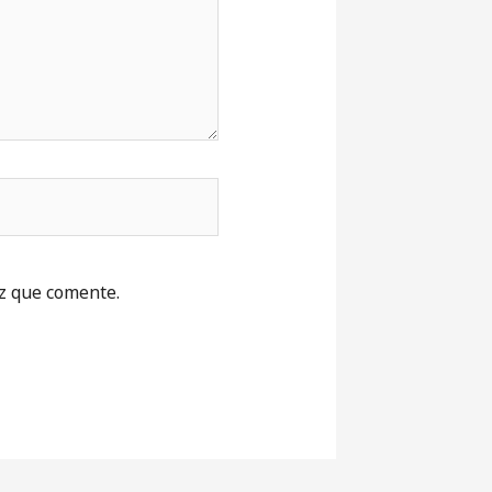
z que comente.