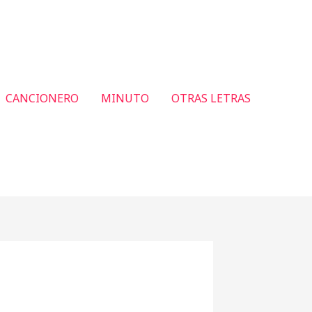
CANCIONERO
MINUTO
OTRAS LETRAS