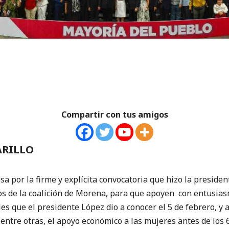
Compartir con tus amigos
ARILLO
esa por la firme y explícita convocatoria que hizo la presiden
tos de la coalición de Morena, para que apoyen con entusias
es que el presidente López dio a conocer el 5 de febrero, y 
 entre otras, el apoyo económico a las mujeres antes de los 