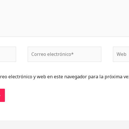
Correo
Web
electrónico*
reo electrónico y web en este navegador para la próxima ve