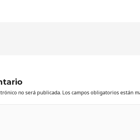
tario
ctrónico no será publicada.
Los campos obligatorios están 