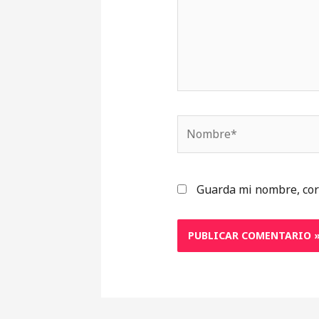
Nombre*
Guarda mi nombre, cor