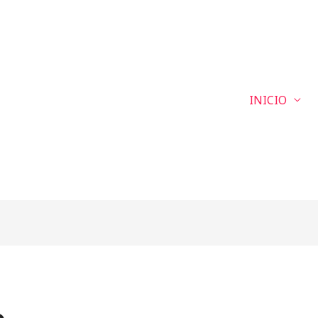
INICIO