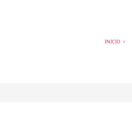
INICIO