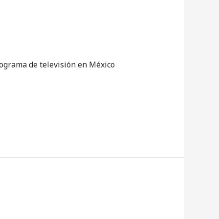
rograma de televisión en México