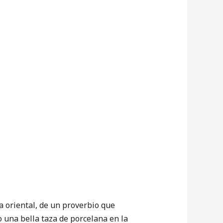
 oriental, de un proverbio que
mo una bella taza de porcelana en la