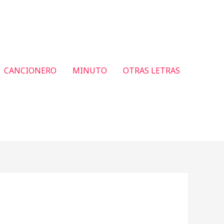
CANCIONERO
MINUTO
OTRAS LETRAS