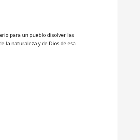
io para un pueblo disolver las
 de la naturaleza y de Dios de esa