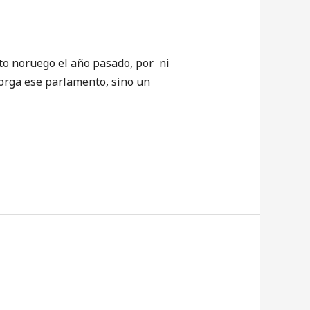
o noruego el año pasado, por ni
torga ese parlamento, sino un