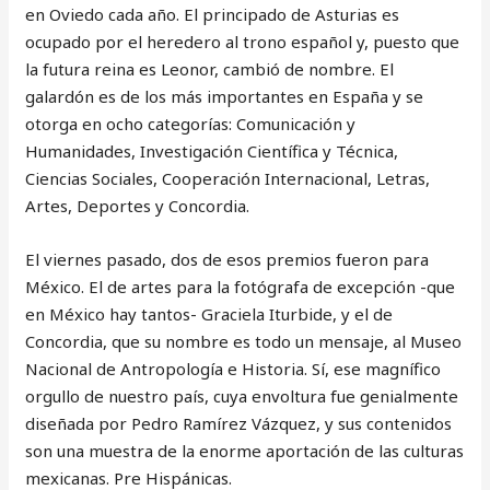
en Oviedo cada año. El principado de Asturias es
ocupado por el heredero al trono español y, puesto que
la futura reina es Leonor, cambió de nombre. El
galardón es de los más importantes en España y se
otorga en ocho categorías: Comunicación y
Humanidades, Investigación Científica y Técnica,
Ciencias Sociales, Cooperación Internacional, Letras,
Artes, Deportes y Concordia.
El viernes pasado, dos de esos premios fueron para
México. El de artes para la fotógrafa de excepción -que
en México hay tantos- Graciela Iturbide, y el de
Concordia, que su nombre es todo un mensaje, al Museo
Nacional de Antropología e Historia. Sí, ese magnífico
orgullo de nuestro país, cuya envoltura fue genialmente
diseñada por Pedro Ramírez Vázquez, y sus contenidos
son una muestra de la enorme aportación de las culturas
mexicanas. Pre Hispánicas.