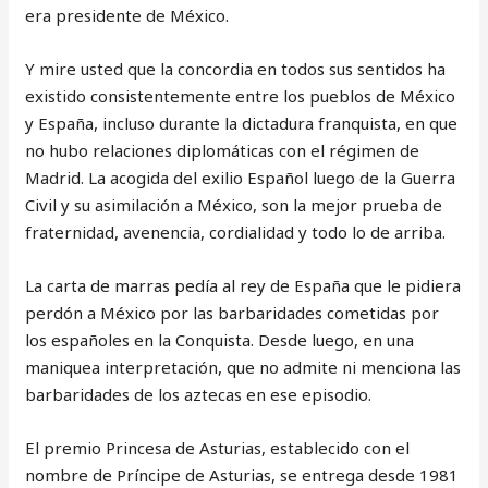
era presidente de México.
Y mire usted que la concordia en todos sus sentidos ha
existido consistentemente entre los pueblos de México
y España, incluso durante la dictadura franquista, en que
no hubo relaciones diplomáticas con el régimen de
Madrid. La acogida del exilio Español luego de la Guerra
Civil y su asimilación a México, son la mejor prueba de
fraternidad, avenencia, cordialidad y todo lo de arriba.
La carta de marras pedía al rey de España que le pidiera
perdón a México por las barbaridades cometidas por
los españoles en la Conquista. Desde luego, en una
maniquea interpretación, que no admite ni menciona las
barbaridades de los aztecas en ese episodio.
El premio Princesa de Asturias, establecido con el
nombre de Príncipe de Asturias, se entrega desde 1981