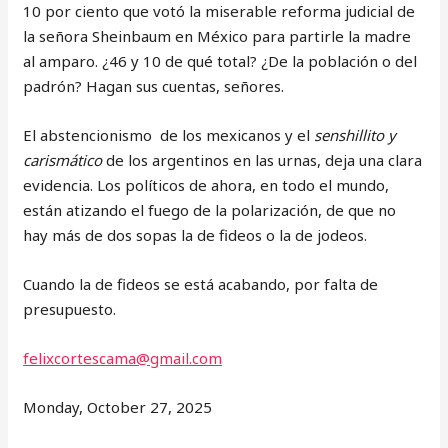
10 por ciento que votó la miserable reforma judicial de
la señora Sheinbaum en México para partirle la madre
al amparo. ¿46 y 10 de qué total? ¿De la población o del
padrón? Hagan sus cuentas, señores.
El abstencionismo de los mexicanos y el
senshillito y
carismático
de los argentinos en las urnas, deja una clara
evidencia. Los políticos de ahora, en todo el mundo,
están atizando el fuego de la polarización, de que no
hay más de dos sopas la de fideos o la de jodeos.
Cuando la de fideos se está acabando, por falta de
presupuesto.
felixcortescama@gmail.com
Monday, October 27, 2025