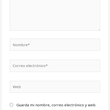
Nombre*
Correo
electrónico*
Web
Guarda mi nombre, correo electrónico y web