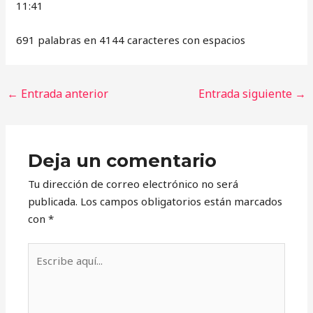
11:41
691 palabras en 4144 caracteres con espacios
←
Entrada anterior
Entrada siguiente
→
Deja un comentario
Tu dirección de correo electrónico no será
publicada.
Los campos obligatorios están marcados
con
*
Escribe
aquí...