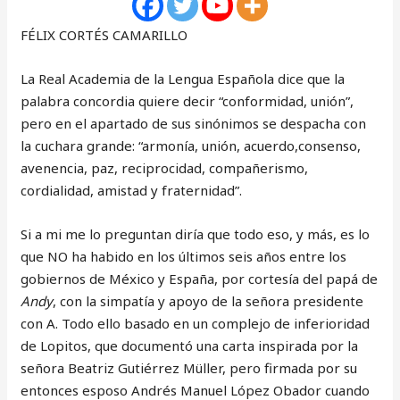
FÉLIX CORTÉS CAMARILLO
La Real Academia de la Lengua Española dice que la
palabra concordia quiere decir “conformidad, unión”,
pero en el apartado de sus sinónimos se despacha con
la cuchara grande: “armonía, unión, acuerdo,consenso,
avenencia, paz, reciprocidad, compañerismo,
cordialidad, amistad y fraternidad”.
Si a mi me lo preguntan diría que todo eso, y más, es lo
que NO ha habido en los últimos seis años entre los
gobiernos de México y España, por cortesía del papá de
Andy
, con la simpatía y apoyo de la señora presidente
con A. Todo ello basado en un complejo de inferioridad
de Lopitos, que documentó una carta inspirada por la
señora Beatriz Gutiérrez Müller, pero firmada por su
entonces esposo Andrés Manuel López Obador cuando