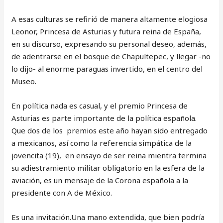
A esas culturas se refirió de manera altamente elogiosa
Leonor, Princesa de Asturias y futura reina de España,
en su discurso, expresando su personal deseo, además,
de adentrarse en el bosque de Chapultepec, y llegar -no
lo dijo- al enorme paraguas invertido, en el centro del
Museo.
En política nada es casual, y el premio Princesa de
Asturias es parte importante de la política española.
Que dos de los premios este año hayan sido entregado
a mexicanos, así como la referencia simpática de la
jovencita (19), en ensayo de ser reina mientra termina
su adiestramiento militar obligatorio en la esfera de la
aviación, es un mensaje de la Corona española a la
presidente con A de México.
Es una invitación.Una mano extendida, que bien podría