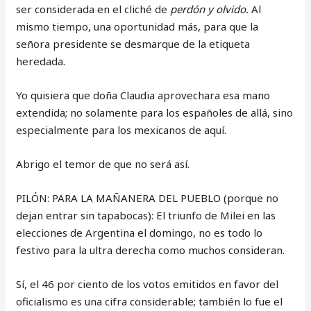
ser considerada en el cliché de
perdón y olvido.
Al
mismo tiempo, una oportunidad más, para que la
señora presidente se desmarque de la etiqueta
heredada.
Yo quisiera que doña Claudia aprovechara esa mano
extendida; no solamente para los españoles de allá, sino
especialmente para los mexicanos de aquí.
Abrigo el temor de que no será así.
PILÓN: PARA LA MAÑANERA DEL PUEBLO (porque no
dejan entrar sin tapabocas): El triunfo de Milei en las
elecciones de Argentina el domingo, no es todo lo
festivo para la ultra derecha como muchos consideran.
Sí, el 46 por ciento de los votos emitidos en favor del
oficialismo es una cifra considerable; también lo fue el