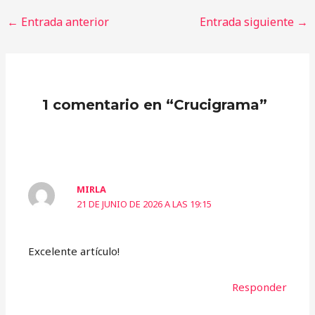
←
Entrada anterior
Entrada siguiente
→
1 comentario en “Crucigrama”
MIRLA
21 DE JUNIO DE 2026 A LAS 19:15
Excelente artículo!
Responder