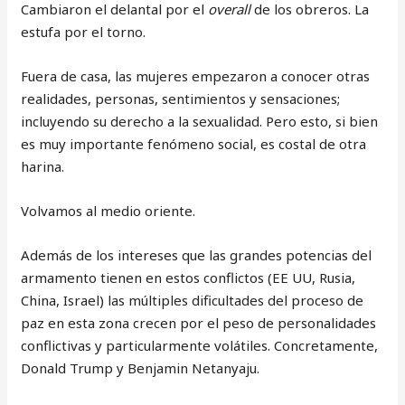
Cambiaron el delantal por el
overall
de los obreros. La
estufa por el torno.
Fuera de casa, las mujeres empezaron a conocer otras
realidades, personas, sentimientos y sensaciones;
incluyendo su derecho a la sexualidad. Pero esto, si bien
es muy importante fenómeno social, es costal de otra
harina.
Volvamos al medio oriente.
Además de los intereses que las grandes potencias del
armamento tienen en estos conflictos (EE UU, Rusia,
China, Israel) las múltiples dificultades del proceso de
paz en esta zona crecen por el peso de personalidades
conflictivas y particularmente volátiles. Concretamente,
Donald Trump y Benjamin Netanyaju.