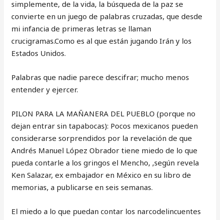
simplemente, de la vida, la búsqueda de la paz se
convierte en un juego de palabras cruzadas, que desde
mi infancia de primeras letras se llaman
crucigramas.Como es al que están jugando Irán y los
Estados Unidos.
Palabras que nadie parece descifrar; mucho menos
entender y ejercer.
PILON PARA LA MAÑANERA DEL PUEBLO (porque no
dejan entrar sin tapabocas): Pocos mexicanos pueden
considerarse sorprendidos por la revelación de que
Andrés Manuel López Obrador tiene miedo de lo que
pueda contarle a los gringos el Mencho, ,según revela
Ken Salazar, ex embajador en México en su libro de
memorias, a publicarse en seis semanas.
El miedo a lo que puedan contar los narcodelincuentes