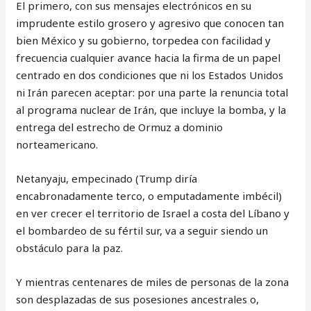
El primero, con sus mensajes electrónicos en su
imprudente estilo grosero y agresivo que conocen tan
bien México y su gobierno, torpedea con facilidad y
frecuencia cualquier avance hacia la firma de un papel
centrado en dos condiciones que ni los Estados Unidos
ni Irán parecen aceptar: por una parte la renuncia total
al programa nuclear de Irán, que incluye la bomba, y la
entrega del estrecho de Ormuz a dominio
norteamericano.
Netanyaju, empecinado (Trump diría
encabronadamente terco, o emputadamente imbécil)
en ver crecer el territorio de Israel a costa del Líbano y
el bombardeo de su fértil sur, va a seguir siendo un
obstáculo para la paz.
Y mientras centenares de miles de personas de la zona
son desplazadas de sus posesiones ancestrales o,