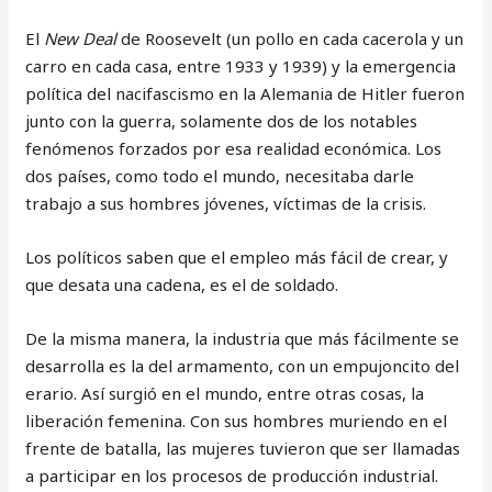
El
New Deal
de Roosevelt (un pollo en cada cacerola y un
carro en cada casa, entre 1933 y 1939) y la emergencia
política del nacifascismo en la Alemania de Hitler fueron
junto con la guerra, solamente dos de los notables
fenómenos forzados por esa realidad económica. Los
dos países, como todo el mundo, necesitaba darle
trabajo a sus hombres jóvenes, víctimas de la crisis.
Los políticos saben que el empleo más fácil de crear, y
que desata una cadena, es el de soldado.
De la misma manera, la industria que más fácilmente se
desarrolla es la del armamento, con un empujoncito del
erario. Así surgió en el mundo, entre otras cosas, la
liberación femenina. Con sus hombres muriendo en el
frente de batalla, las mujeres tuvieron que ser llamadas
a participar en los procesos de producción industrial.