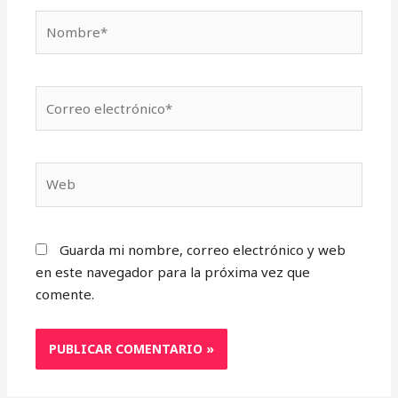
Nombre*
Correo
electrónico*
Web
Guarda mi nombre, correo electrónico y web
en este navegador para la próxima vez que
comente.