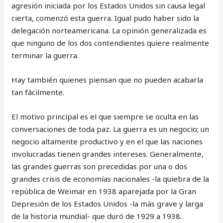
agresión iniciada por los Estados Unidos sin causa legal
cierta, comenzó esta guerra. Igual pudo haber sido la
delegación norteamericana. La opinión generalizada es
que ninguno de los dos contendientes quiere realmente
terminar la guerra.
Hay también quienes piensan que no pueden acabarla
tan fácilmente.
El motivo principal es el que siempre se oculta en las
conversaciones de toda paz. La guerra es un negocio; un
negocio altamente productivo y en el que las naciones
involucradas tienen grandes intereses. Generalmente,
las grandes guerras son precedidas por una o dos
grandes crisis de economías nacionales -la quiebra de la
república de Weimar en 1938 aparejada por la Gran
Depresión de los Estados Unidos -la más grave y larga
de la historia mundial- que duró de 1929 a 1938.