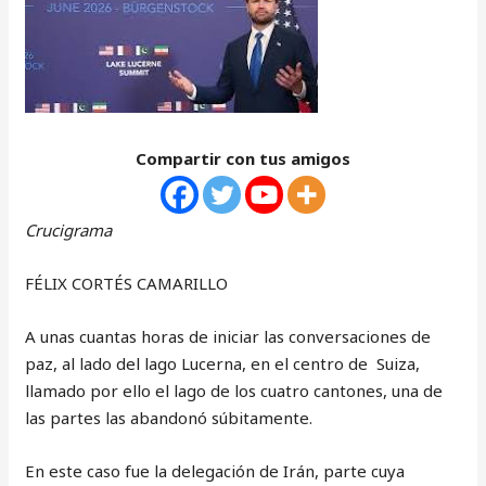
Compartir con tus amigos
Crucigrama
FÉLIX CORTÉS CAMARILLO
A unas cuantas horas de iniciar las conversaciones de
paz, al lado del lago Lucerna, en el centro de Suiza,
llamado por ello el lago de los cuatro cantones, una de
las partes las abandonó súbitamente.
En este caso fue la delegación de Irán, parte cuya