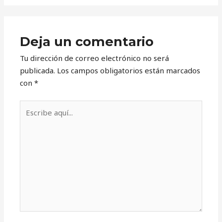
Deja un comentario
Tu dirección de correo electrónico no será
publicada.
Los campos obligatorios están marcados
con
*
Escribe
aquí...