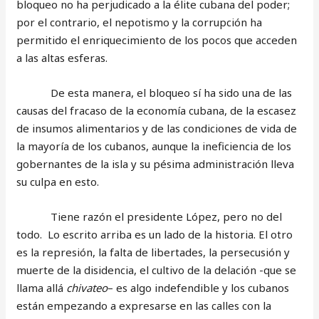
bloqueo no ha perjudicado a la élite cubana del poder;
por el contrario, el nepotismo y la corrupción ha
permitido el enriquecimiento de los pocos que acceden
a las altas esferas.
De esta manera, el bloqueo sí ha sido una de las
causas del fracaso de la economía cubana, de la escasez
de insumos alimentarios y de las condiciones de vida de
la mayoría de los cubanos, aunque la ineficiencia de los
gobernantes de la isla y su pésima administración lleva
su culpa en esto.
Tiene razón el presidente López, pero no del
todo. Lo escrito arriba es un lado de la historia. El otro
es la represión, la falta de libertades, la persecusión y
muerte de la disidencia, el cultivo de la delación -que se
llama allá
chivateo
– es algo indefendible y los cubanos
están empezando a expresarse en las calles con la