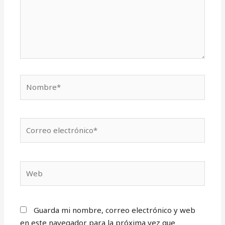
Nombre*
Correo
electrónico*
Web
Guarda mi nombre, correo electrónico y web
en este navegador para la próxima vez que