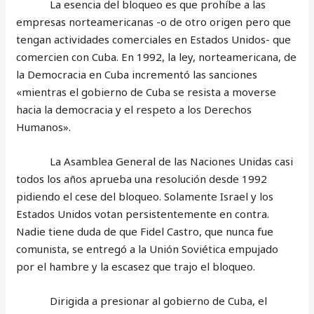
La esencia del bloqueo es que prohíbe a las
empresas norteamericanas -o de otro origen pero que
tengan actividades comerciales en Estados Unidos- que
comercien con Cuba. En 1992, la ley, norteamericana, de
la Democracia en Cuba incrementó las sanciones
«mientras el gobierno de Cuba se resista a moverse
hacia la democracia y el respeto a los Derechos
Humanos».
La Asamblea General de las Naciones Unidas casi
todos los años aprueba una resolución desde 1992
pidiendo el cese del bloqueo. Solamente Israel y los
Estados Unidos votan persistentemente en contra.
Nadie tiene duda de que Fidel Castro, que nunca fue
comunista, se entregó a la Unión Soviética empujado
por el hambre y la escasez que trajo el bloqueo.
Dirigida a presionar al gobierno de Cuba, el