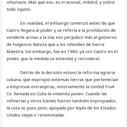
inhumano. Más que eso, es irracional, imbécil, y sobre
todo injusto.
En realidad, el embargo comenzó antes de que
Castro llegara al poder y se refería a la prohibición de
venderle armas a la isla; eso perjudicó más al gobierno
de Fulgencio Batista que a los rebeldes de Sierra
Maestra. Sin embargo, fue en 1960, ya con Castro en el
poder, que la medida se extendió y recrudeció.
Detrás de la decisión estuvo la reforma agraria
cubana, que expropió extensas tierras que pertenecían
a empresas extranjeras, notoriamente la United Fruit
Co. llamada en Cuba la «mamita yunai». Cuando las
refinerías y otros bienes fueron también expropiados,
la cosa se puso peor, apoyada por leyes de los Estados
Unidos viejas o reinventadas.