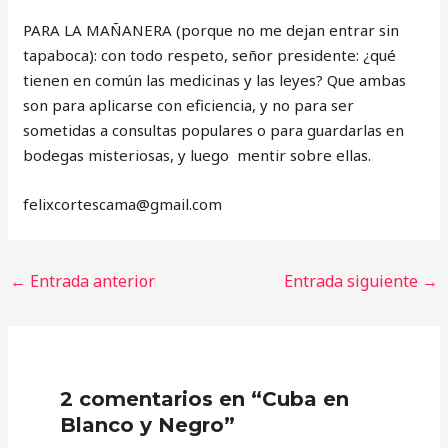
PARA LA MAÑANERA (porque no me dejan entrar sin
tapaboca): con todo respeto, señor presidente: ¿qué
tienen en común las medicinas y las leyes? Que ambas
son para aplicarse con eficiencia, y no para ser
sometidas a consultas populares o para guardarlas en
bodegas misteriosas, y luego mentir sobre ellas.
‎felixcortescama@gmail.com
←
Entrada anterior
Entrada siguiente
→
2 comentarios en “Cuba en
Blanco y Negro”