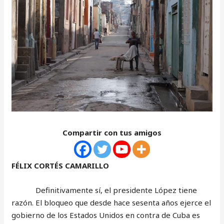
Compartir con tus amigos
FÉLIX CORTÉS CAMARILLO
Definitivamente sí, el presidente López tiene
razón. El bloqueo que desde hace sesenta años ejerce el
gobierno de los Estados Unidos en contra de Cuba es