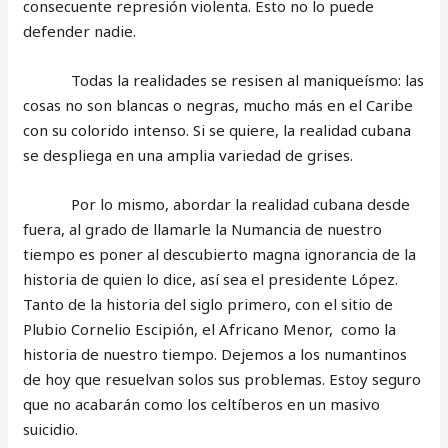
consecuente represión violenta. Esto no lo puede
defender nadie.
Todas la realidades se resisen al maniqueísmo: las
cosas no son blancas o negras, mucho más en el Caribe
con su colorido intenso. Si se quiere, la realidad cubana
se despliega en una amplia variedad de grises.
Por lo mismo, abordar la realidad cubana desde
fuera, al grado de llamarle la Numancia de nuestro
tiempo es poner al descubierto magna ignorancia de la
historia de quien lo dice, así sea el presidente López.
Tanto de la historia del siglo primero, con el sitio de
Plubio Cornelio Escipión, el Africano Menor, como la
historia de nuestro tiempo. Dejemos a los numantinos
de hoy que resuelvan solos sus problemas. Estoy seguro
que no acabarán como los celtíberos en un masivo
suicidio.