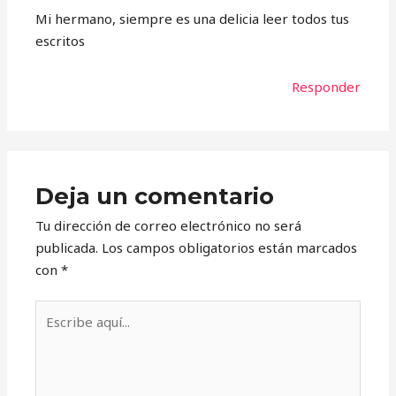
Mi hermano, siempre es una delicia leer todos tus
escritos
Responder
Deja un comentario
Tu dirección de correo electrónico no será
publicada.
Los campos obligatorios están marcados
con
*
Escribe
aquí...