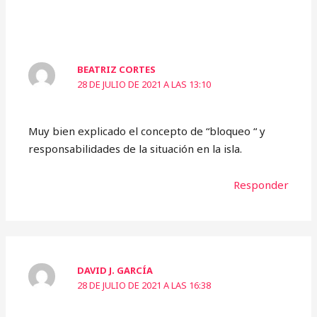
BEATRIZ CORTES
28 DE JULIO DE 2021 A LAS 13:10
Muy bien explicado el concepto de “bloqueo “ y
responsabilidades de la situación en la isla.
Responder
DAVID J. GARCÍA
28 DE JULIO DE 2021 A LAS 16:38