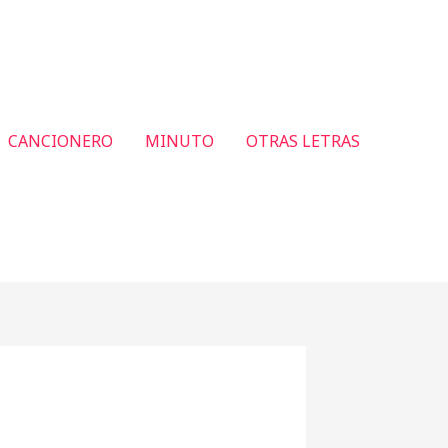
CANCIONERO
MINUTO
OTRAS LETRAS