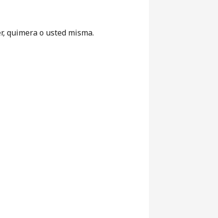
r, quimera o usted misma.