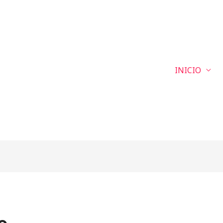
INICIO