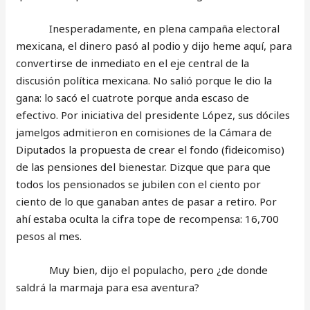
Inesperadamente, en plena campaña electoral
mexicana, el dinero pasó al podio y dijo heme aquí, para
convertirse de inmediato en el eje central de la
discusión política mexicana. No salió porque le dio la
gana: lo sacó el cuatrote porque anda escaso de
efectivo. Por iniciativa del presidente López, sus dóciles
jamelgos admitieron en comisiones de la Cámara de
Diputados la propuesta de crear el fondo (fideicomiso)
de las pensiones del bienestar. Dizque que para que
todos los pensionados se jubilen con el ciento por
ciento de lo que ganaban antes de pasar a retiro. Por
ahí estaba oculta la cifra tope de recompensa: 16,700
pesos al mes.
Muy bien, dijo el populacho, pero ¿de donde
saldrá la marmaja para esa aventura?