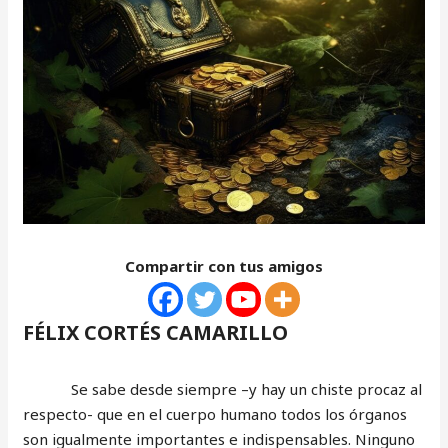
Compartir con tus amigos
FÉLIX CORTÉS CAMARILLO
Se sabe desde siempre –y hay un chiste procaz al
respecto- que en el cuerpo humano todos los órganos
son igualmente importantes e indispensables. Ninguno