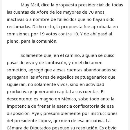
Muy fácil, dice la propuesta presidencial: de todas
las cuentas de Afore de los mayores de 70 años,
inactivas o a nombre de fallecidos que no hayan sido
reclamadas. Dicho esto, la propuesta fue aprobada en
comisiones por 19 votos contra 10. Y de ahí pasó al
pleno, para la comunión.
Solamente que, en el camino, alguien se quiso
pasar de vivo y de lambiscón, y en el dictamen
sometido, agregó que a esas cuentas abandonadas se
agregaran las afores de aquellos septuagenarios que
siguieran, no solamente vivos, sino en actividad
productiva y generando capital a sus cuentas. El
descontento es magno en México, sobe todo ante la
impotencia de frenar la esencia confiscatoria de esa
disposición. Ayer, presumiblemente por instrucciones
del presidente López, germen de esa iniciativa, La
Cámara de Diputados pospuso su resolución. Es obvio