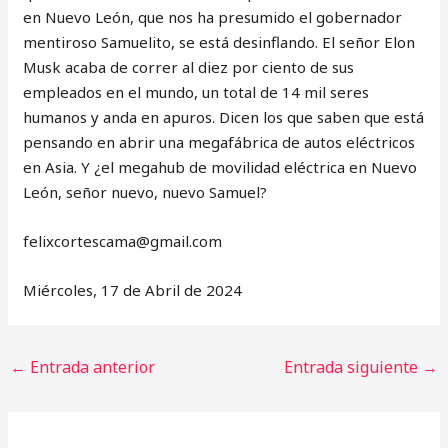
en Nuevo León, que nos ha presumido el gobernador
mentiroso Samuelito, se está desinflando. El señor Elon
Musk acaba de correr al diez por ciento de sus
empleados en el mundo, un total de 14 mil seres
humanos y anda en apuros. Dicen los que saben que está
pensando en abrir una megafábrica de autos eléctricos
en Asia. Y ¿el megahub de movilidad eléctrica en Nuevo
León, señor nuevo, nuevo Samuel?
‎felixcortescama@gmail.com
Miércoles, 17 de Abril de 2024
←
Entrada anterior
Entrada siguiente
→