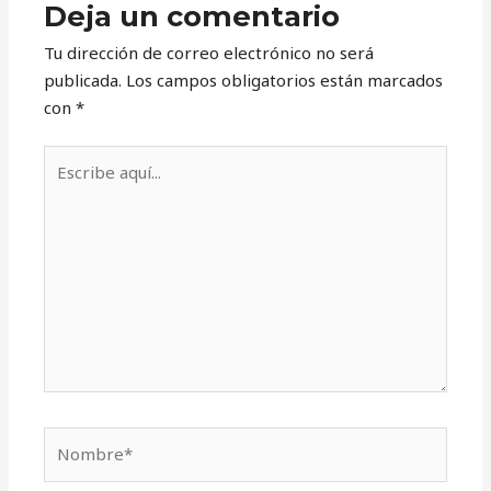
Deja un comentario
Tu dirección de correo electrónico no será
publicada.
Los campos obligatorios están marcados
con
*
Escribe
aquí...
Nombre*