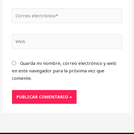
Correo
electrónico*
Web
Guarda mi nombre, correo electrónico y web
en este navegador para la próxima vez que
comente.