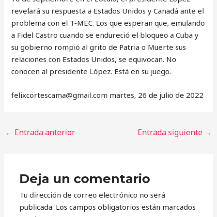
revelará su respuesta a Estados Unidos y Canadá ante el
problema con el T-MEC. Los que esperan que, emulando
a Fidel Castro cuando se endureció el bloqueo a Cuba y
su gobierno rompió al grito de Patria o Muerte sus
relaciones con Estados Unidos, se equivocan. No
conocen al presidente López. Está en su juego.
‎felixcortescama@gmail.com martes, 26 de julio de 2022
←
Entrada anterior
Entrada siguiente
→
Deja un comentario
Tu dirección de correo electrónico no será
publicada.
Los campos obligatorios están marcados