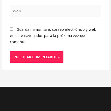
Web
Guarda mi nombre, correo electrónico y web
en este navegador para la próxima vez que
comente.