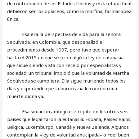
de contrabando de los Estados Unidos y en la etapa final
debieron ser los opiáceos, como la morfina, farmacopea
única.
Esa era la perspectiva de vida para la señora
Sepúlveda, en Colombia, que despenalizó el
procedimiento desde 1997, pero tuvo que esperar
hasta el 2015 en que se promulgó la ley de eutanasia
que sigue siendo vista con recelo por especialistas y
sociedad: un tribunal impidió que la voluntad de Martha
Sepúlveda se cumpliera. Ella sigue muriendo todos los
días y esperando que la burocracia le conceda una
muerte digna ya.
Esa situación ambigua se repite en los otros seis
países que legalizaron la eutanasia: España, Países Bajos,
Bélgica, Luxemburgo, Canadá y Nueva Zelanda. Algunos
contemplan la «ley de voluntad anticipada» o «del buen