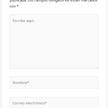
con
*
Escribe
aquí...
Nombre*
Correo
electrónico*