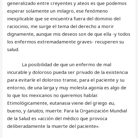
generalizado entre creyentes y ateos es que podemos
esperar solamente un milagro, ese fenómeno
inexplicable que se encuentra fuera del dominio del
raciocinio, me surge el tema del derecho a morir
dignamente, aunque mis deseos son de que ella -y todos
los enfermos extremadamente graves- recuperen su
salud.
La posibilidad de que un enfermo de mal
incurable y doloroso pueda ser privado de la existencia
para evitarle el doloroso transe, para el paciente y su
entorno, de una larga y muy molesta agonía es algo de
lo que los mexicanos no queremos hablar.
Etimológicamente, eutanasia viene del griego
eu,
bueno, y
tanatos,
muerte. Para la Organización Mundial
de la Salud es «acción del médico que provoca
deliberadamente la muerte del paciente».