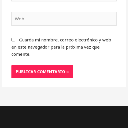
Web
Guarda mi nombre, correo electrónico y web
en este navegador para la próxima vez que
comente.