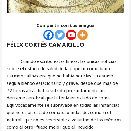
Compartir con tus amigos
FÉLIX CORTÉS CAMARILLO
Cuando escribo estas líneas, las únicas noticias
sobre el estado de salud de la popular comediante
Carmen Salinas era que no había noticias. Su estado
seguía siendo estacionario y grave, desde que más de
72 horas atrás había sufrido presuntamente un
derrame cerebral que la tenía en estado de coma.
Equivocadamente se subrayaba en todas las instancias
que no es un estado comatoso inducido, como si el
natural -que no es reversible a voluntad de los médicos
como el otro- fuese mejor que el inducido.