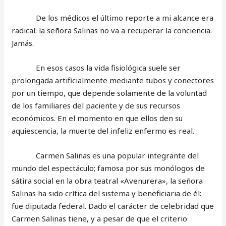
De los médicos el último reporte a mi alcance era
radical: la señora Salinas no va a recuperar la conciencia.
Jamás.
En esos casos la vida fisiológica suele ser
prolongada artificialmente mediante tubos y conectores
por un tiempo, que depende solamente de la voluntad
de los familiares del paciente y de sus recursos
económicos. En el momento en que ellos den su
aquiescencia, la muerte del infeliz enfermo es real.
Carmen Salinas es una popular integrante del
mundo del espectáculo; famosa por sus monólogos de
sátira social en la obra teatral «Avenurera», la señora
Salinas ha sido crítica del sistema y beneficiaria de él:
fue diputada federal. Dado el carácter de celebridad que
Carmen Salinas tiene, y a pesar de que el criterio