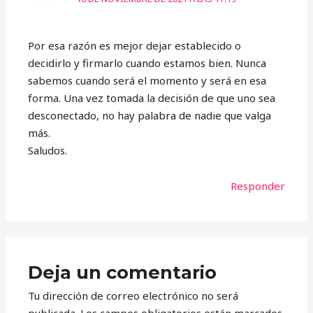
Por esa razón es mejor dejar establecido o
decidirlo y firmarlo cuando estamos bien. Nunca
sabemos cuando será el momento y será en esa
forma. Una vez tomada la decisión de que uno sea
desconectado, no hay palabra de nadie que valga
más.
Saludos.
Responder
Deja un comentario
Tu dirección de correo electrónico no será
publicada.
Los campos obligatorios están marcados