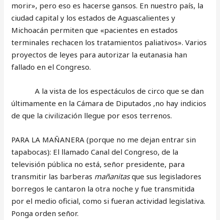
morir», pero eso es hacerse gansos. En nuestro país, la
ciudad capital y los estados de Aguascalientes y
Michoacán permiten que «pacientes en estados
terminales rechacen los tratamientos paliativos». Varios
proyectos de leyes para autorizar la eutanasia han
fallado en el Congreso.
A la vista de los espectáculos de circo que se dan
últimamente en la Cámara de Diputados ,no hay indicios
de que la civilización llegue por esos terrenos.
PARA LA MAÑANERA (porque no me dejan entrar sin
tapabocas): El llamado Canal del Congreso, de la
televisión pública no está, señor presidente, para
transmitir las barberas
mañanitas
que sus legisladores
borregos le cantaron la otra noche y fue transmitida
por el medio oficial, como si fueran actividad legislativa.
Ponga orden señor.