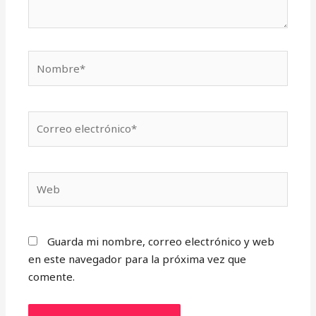
Nombre*
Correo
electrónico*
Web
Guarda mi nombre, correo electrónico y web
en este navegador para la próxima vez que
comente.