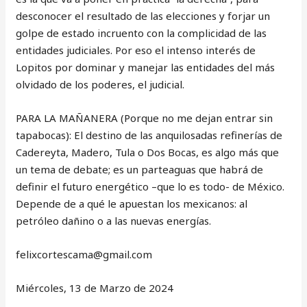
desconocer el resultado de las elecciones y forjar un
golpe de estado incruento con la complicidad de las
entidades judiciales. Por eso el intenso interés de
Lopitos por dominar y manejar las entidades del más
olvidado de los poderes, el judicial.
PARA LA MAÑANERA (Porque no me dejan entrar sin
tapabocas): El destino de las anquilosadas refinerías de
Cadereyta, Madero, Tula o Dos Bocas, es algo más que
un tema de debate; es un parteaguas que habrá de
definir el futuro energético –que lo es todo- de México.
Depende de a qué le apuestan los mexicanos: al
petróleo dañino o a las nuevas energías.
‎felixcortescama@gmail.com
Miércoles, 13 de Marzo de 2024