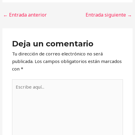
←
Entrada anterior
Entrada siguiente
→
Deja un comentario
Tu dirección de correo electrónico no será
publicada.
Los campos obligatorios están marcados
con
*
Escribe
aquí...