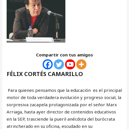
Compartir con tus amigos
FÉLIX CORTÉS CAMARILLO
Para quienes pensamos que la educación es el principal
motor de toda verdadera evolución y progreso social, la
sorpresiva zacapela protagonizada por el señor Marx
Arriaga, hasta ayer director de contenidos educativos
en la SEP, trasciende la pueril anécdota del burócrata
atrincherado en su oficina, escudado en su