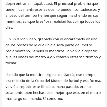
dejan entrar sin tapabocas): El principal problema que
tienen los mentirosos es que no pueden contadecirse, y
al paso del tiempo tienen que seguir insistiendo en sus
mentiras, aunque la señora realidad los corrija todos los
días.
En un largo video, grabado con él encaramado en uno
de los postes de lo que un día será parte del metro
regiomontano, Samuel el mentirosillo volvió a repetir
que las líneas del metro 4 y 6 estarán listas “en tiempo y
forma”.
Siendo que la mentira original de García, ese tiempo
era el inicio de la Copa del Mundo de futbol y esa forma,
volvió a repetir este fin de semana pasado, era no
solamente bien hechas, sino mejor que eso, en el metro
más largo del mundo. Sí-como-no.