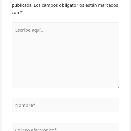
publicada.
Los campos obligatorios están marcados
con
*
Escribe
aquí...
Nombre*
Correo