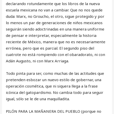
declarando rotundamente que los libros de la nueva
escuela mexicana no van a cambiar. Que no nos quede
duda: Marx, no Groucho, el otro, sigue protegido y por
lo menos un par de generaciones de niños mexicanos
seguirán siendo adoctrinadas en una manera uniforme
de pensar e interpretar, especialmente la historia
reciente de México, manera que no es necesariamente
errónea, pero que es parcial. El segundo piso del
cuatrote no está rompiendo con el obaradorato, ni con
Adán Augusto, ni con Marx Arriaga.
Todo pinta para ser, como muchas de las actitudes que
pretenden esbozar un nuevo estilo de gobernar, una
operación cosmética, que ni siquera llega a la frase
icónica del gatopardismo. No cambia todo para seguir
igual, sólo se le de una maquilladita.
PILÓN PARA LA MAÑANERA DEL PUEBLO (porque no