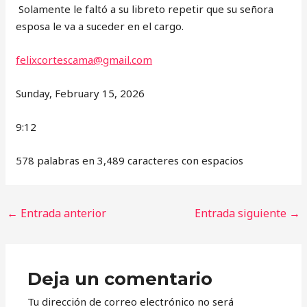
Solamente le faltó a su libreto repetir que su señora
esposa le va a suceder en el cargo.
felixcortescama@gmail.com
Sunday, February 15, 2026
9:12
578 palabras en 3,489 caracteres con espacios
←
Entrada anterior
Entrada siguiente
→
Deja un comentario
Tu dirección de correo electrónico no será