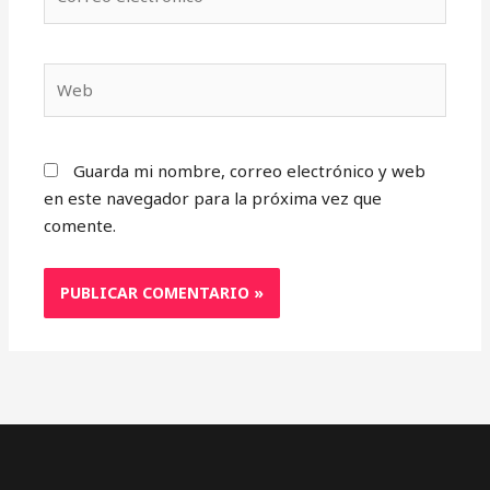
electrónico*
Web
Guarda mi nombre, correo electrónico y web
en este navegador para la próxima vez que
comente.