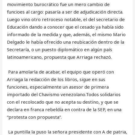
movimiento burocrático fue un mero cambio de
funcioes al cargo: pasaría a ser de adjudicación directa.
Luego vino otro retroceso notable, el del secretario de
Educación dando a conocer que el cesado ya había sido
informado de la medida y que, además, el mismo Mario
Delgado le había ofrecido una reubicación dentro de la
Secretaría, o un puesto diplomático en algún país
latinoamericano, propuesta que Arriaga rechazó.
Para amolarla de acabar, el equipo que operó con
Arriaga la redacción de los libros, sigue en sus
funciones, especialmente un asesor de primera
importado del Chavismo venezolano.Todos solidarios
con el recolocado que no acepta su destino, y que se
declara en franca rebeldía en contra de la SEP, en una
“protesta con propuesta”.
La puntilla la puso la señora presidente con A de patria,