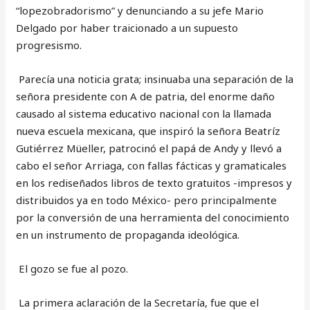
“lopezobradorismo” y denunciando a su jefe Mario
Delgado por haber traicionado a un supuesto
progresismo.
Parecía una noticia grata; insinuaba una separación de la
señora presidente con A de patria, del enorme daño
causado al sistema educativo nacional con la llamada
nueva escuela mexicana, que inspiró la señora Beatríz
Gutiérrez Müeller, patrocinó el papá de Andy y llevó a
cabo el señor Arriaga, con fallas fácticas y gramaticales
en los rediseñados libros de texto gratuitos -impresos y
distribuidos ya en todo México- pero principalmente
por la conversión de una herramienta del conocimiento
en un instrumento de propaganda ideológica.
El gozo se fue al pozo.
La primera aclaración de la Secretaría, fue que el