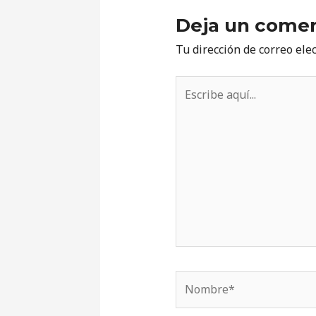
Deja un comen
Tu dirección de correo ele
Escribe
aquí...
Nombre*