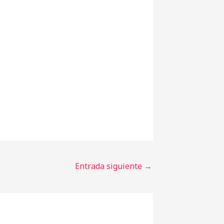
Entrada siguiente
→