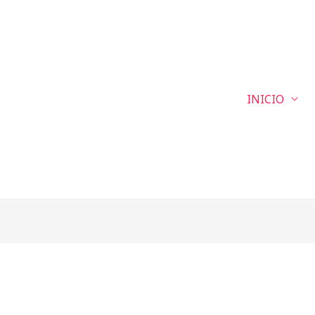
INICIO