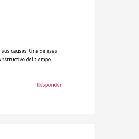
e sus causas. Una de esas
onstructivo del tiempo
Responder