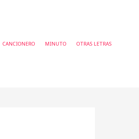
CANCIONERO
MINUTO
OTRAS LETRAS