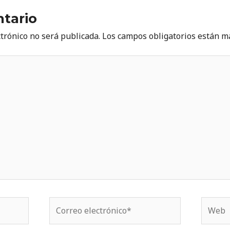
tario
ctrónico no será publicada.
Los campos obligatorios están 
Correo
Web
electrónico*