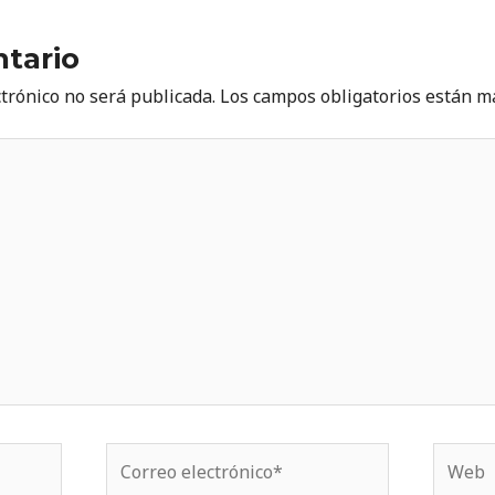
tario
ctrónico no será publicada.
Los campos obligatorios están 
Correo
Web
electrónico*