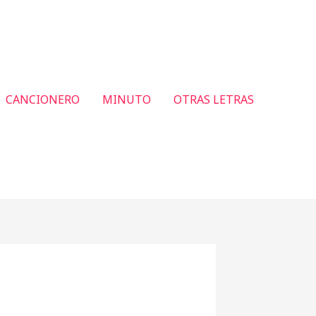
CANCIONERO
MINUTO
OTRAS LETRAS