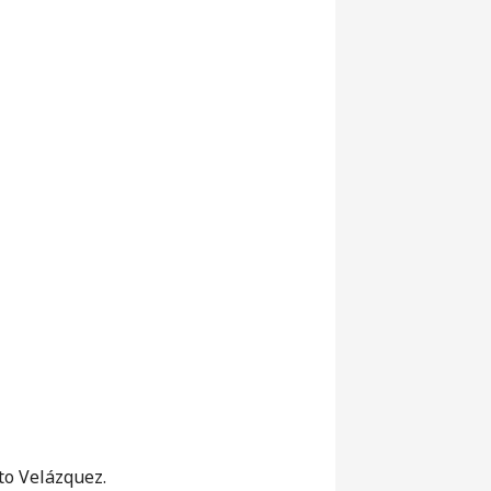
to Velázquez.