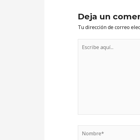
Deja un comen
Tu dirección de correo ele
Escribe
aquí...
Nombre*