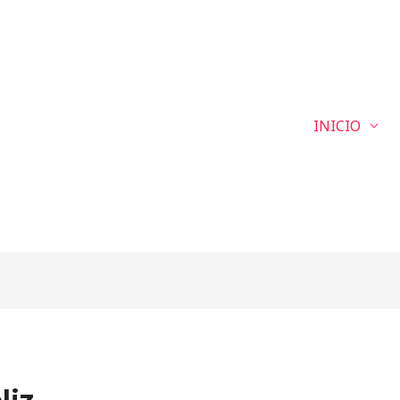
INICIO