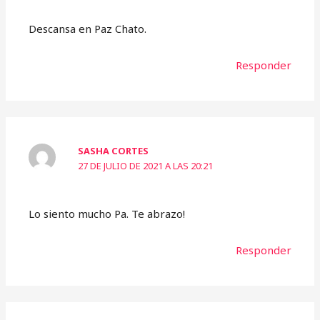
Descansa en Paz Chato.
Responder
SASHA CORTES
27 DE JULIO DE 2021 A LAS 20:21
Lo siento mucho Pa. Te abrazo!
Responder