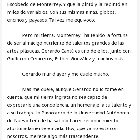
Escobedo de Monterrey. Y que la pintó y la repintó en
miles de variables. Con sus mismas niñas, globos,
encinos y payasos. Tal vez me equivoco.
Pero mi tierra, Monterrey, ha tenido la fortuna
de ser almácigo nutriente de talentos grandes de las
artes plásticas. Gerardo Cantú es uno de ellos, junto con
Guillermo Ceniceros, Esther González y muchos más.
Gerardo murió ayer y me duele mucho.
Más me duele, aunque Gerardo no lo tome en
cuenta, que mi tierra ingrata no sea capaz de
expresarle una condolencia, un homenaje, a su talento y
a su trabajo. La Pinacoteca de la Universidad Autónoma
de Nuevo León le ha sabido hacer reconocimiento,
afortunadamente en vida. Hoy, que ya no está con
nosotros, merece algo más trascendente.