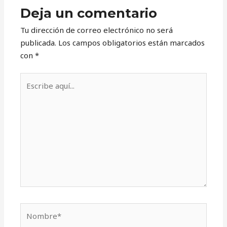
Deja un comentario
Tu dirección de correo electrónico no será
publicada.
Los campos obligatorios están marcados
con
*
Escribe
aquí...
Nombre*