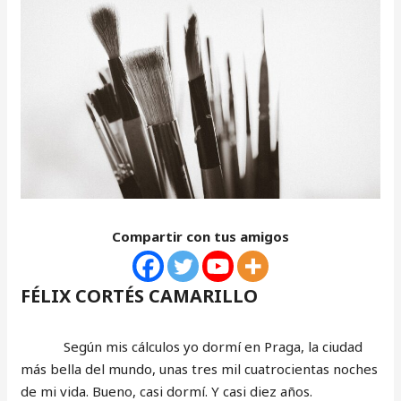
Compartir con tus amigos
FÉLIX CORTÉS CAMARILLO
Según mis cálculos yo dormí en Praga, la ciudad
más bella del mundo, unas tres mil cuatrocientas noches
de mi vida. Bueno, casi dormí. Y casi diez años.