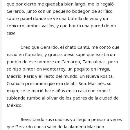
que por cierto me quedaba bien largo, me lo regaló
Gerardo, junto con un pequeño bodegón de acrílico
sobre papel donde se ve una botella de vino y un
cenicero, ambos vacíos, y que honra una pared de mi
casa.
Creo que Gerardo, el chato Cantú, me contó que
nació en Comales, y gracias a eso supe que existía un
pueblo de ese nombre en Camargo, Tamaulipas, pero
se hizo pintor en Monterrey, un poquito en Praga,
Madrid, París y el resto del mundo. En Nueva Rosita,
Coahuila presumen que era de ahí. Sea. Marinés, su
mujer, se le murió hace años en su casa que conocí
subiendo rumbo al olivar de los padres de la ciudad de
México.
Revisitando sus cuadros yo llego a pensar a veces
que Gerardo nunca salió de la alameda Mariano