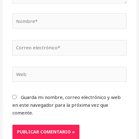
Nombre*
Correo
electrónico*
Web
Guarda mi nombre, correo electrónico y web
en este navegador para la próxima vez que
comente.