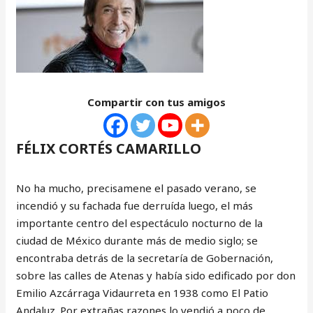
Compartir con tus amigos
FÉLIX CORTÉS CAMARILLO
No ha mucho, precisamene el pasado verano, se
incendió y su fachada fue derruída luego, el más
importante centro del espectáculo nocturno de la
ciudad de México durante más de medio siglo; se
encontraba detrás de la secretaría de Gobernación,
sobre las calles de Atenas y había sido edificado por don
Emilio Azcárraga Vidaurreta en 1938 como El Patio
Andaluz. Por extrañas razones lo vendió a poco de