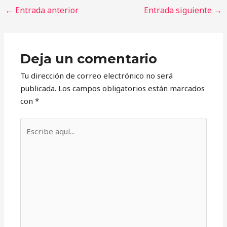
←
Entrada anterior
Entrada siguiente
→
Deja un comentario
Tu dirección de correo electrónico no será
publicada.
Los campos obligatorios están marcados
con
*
Escribe
aquí...