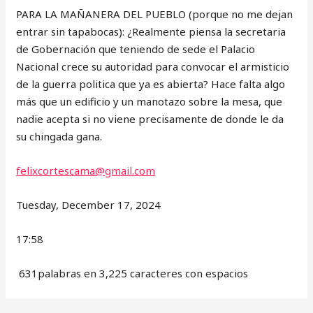
PARA LA MAÑANERA DEL PUEBLO (porque no me dejan
entrar sin tapabocas): ¿Realmente piensa la secretaria
de Gobernación que teniendo de sede el Palacio
Nacional crece su autoridad para convocar el armisticio
de la guerra politica que ya es abierta? Hace falta algo
más que un edificio y un manotazo sobre la mesa, que
nadie acepta si no viene precisamente de donde le da
su chingada gana.
felixcortescama@gmail.com
Tuesday, December 17, 2024
17:58
631palabras en 3,225 caracteres con espacios