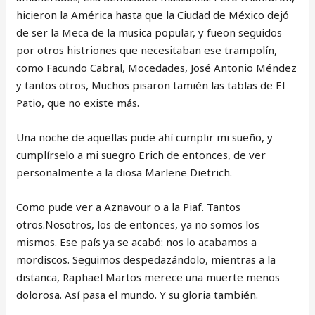
hicieron la América hasta que la Ciudad de México dejó
de ser la Meca de la musica popular, y fueon seguidos
por otros histriones que necesitaban ese trampolín,
como Facundo Cabral, Mocedades, José Antonio Méndez
y tantos otros, Muchos pisaron tamién las tablas de El
Patio, que no existe más.
Una noche de aquellas pude ahí cumplir mi sueño, y
cumplírselo a mi suegro Erich de entonces, de ver
personalmente a la diosa Marlene Dietrich.
Como pude ver a Aznavour o a la Piaf. Tantos
otros.Nosotros, los de entonces, ya no somos los
mismos. Ese país ya se acabó: nos lo acabamos a
mordiscos. Seguimos despedazándolo, mientras a la
distanca, Raphael Martos merece una muerte menos
dolorosa. Así pasa el mundo. Y su gloria también.