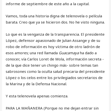
informe de septiembre de este año a la capital.
Vamos, toda una historia digna de telenovela o película
barata. Creo que ya se hicieron dos. No he visto ninguna.
Lo que es la venganza de la transparencia. El presidente
López, defensor apasionado de Julian Assange y de su
robo de información es hoy víctima de otro ladrón de
esos amores; una red llamada
Guacamaya
ha dado a
conocer, vía Carlos Loret de Mola, información secreta -
de la que dice tener un chingo más- sobre temas tan
sabrosones como la oculta salud precaria del presidente
López o los celos entre los privilegiados secretarios de
la Marina y de la Defensa Nacional.
Y esta telenovela apenas comienza.
PARA LA MAÑANERA (Porque no me dejan entrar sin