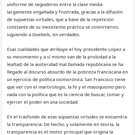
uniforme de seguidores entre la clase media
largamente engañada y frustrada, gracias a la difusión
de supuestas virtudes, que a base de la repetición
constante de su inexistente práctica se convirtieron,
siguiendo a Goebels, en verdades.
Esas cualidades que atribuye el hoy presidente López a
su movimiento y a sí mismo van de la probidad a la
lealtad; de la austeridad mal llamada republicana se ha
llegado al discurso absurdo de la pobreza franciscana en
un ejercicio de política oximorónica. San Francisco tiene
que ver con el martirologio, la fe y el masoquismo pero
nada con la política que es la ciencia de buscar, tomar y
ejercer el poder en una sociedad.
En el trasfondo de esas supuestas virtudes se encuentra
la transparencia. De hecho, y solamente en teoría, la
transparencia es el motor principal que origina la