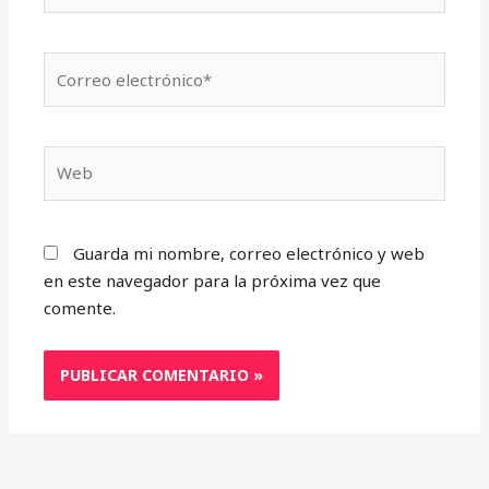
Correo
electrónico*
Web
Guarda mi nombre, correo electrónico y web
en este navegador para la próxima vez que
comente.