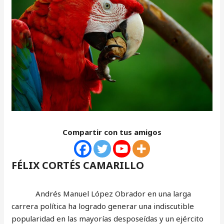
Compartir con tus amigos
FÉLIX CORTÉS CAMARILLO
Andrés Manuel López Obrador en una larga
carrera política ha logrado generar una indiscutible
popularidad en las mayorías desposeídas y un ejército