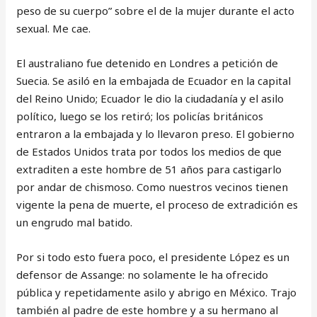
peso de su cuerpo” sobre el de la mujer durante el acto
sexual. Me cae.
El australiano fue detenido en Londres a petición de
Suecia. Se asiló en la embajada de Ecuador en la capital
del Reino Unido; Ecuador le dio la ciudadanía y el asilo
político, luego se los retiró; los policías británicos
entraron a la embajada y lo llevaron preso. El gobierno
de Estados Unidos trata por todos los medios de que
extraditen a este hombre de 51 años para castigarlo
por andar de chismoso. Como nuestros vecinos tienen
vigente la pena de muerte, el proceso de extradición es
un engrudo mal batido.
Por si todo esto fuera poco, el presidente López es un
defensor de Assange: no solamente le ha ofrecido
pública y repetidamente asilo y abrigo en México. Trajo
también al padre de este hombre y a su hermano al