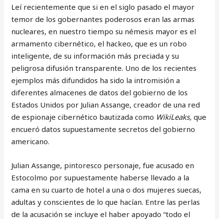
Leí recientemente que si en el siglo pasado el mayor
temor de los gobernantes poderosos eran las armas
nucleares, en nuestro tiempo su némesis mayor es el
armamento cibernético, el hackeo, que es un robo
inteligente, de su información más preciada y su
peligrosa difusión transparente. Uno de los recientes
ejemplos más difundidos ha sido la intromisión a
diferentes almacenes de datos del gobierno de los
Estados Unidos por Julian Assange, creador de una red
de espionaje cibernético bautizada como
WikiLeaks,
que
encueró datos supuestamente secretos del gobierno
americano.
Julian Assange, pintoresco personaje, fue acusado en
Estocolmo por supuestamente haberse llevado a la
cama en su cuarto de hotel a una o dos mujeres suecas,
adultas y conscientes de lo que hacían. Entre las perlas
de la acusación se incluye el haber apoyado “todo el