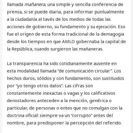
llamada
mañanera,
una simple y sencilla conferencia de
prensa, si se puede diaria, para informar puntualmente
a la ciudadanía al tavés de los medios de todas las
acciones de gobierno, su fundamento y su ejecución. Eso
fue el origen de esta forma tradicional de la demagogia
desde los tiempos en que AMLO gobernaba la capital de
la República, cuando surgieron las mañaneras.
La transparencia ha sido cotidianamente ausente en
esta modalidad llamada “de comunicación circular”. Los
hechos duros, sólidos y con fundamento, son sustituidos
por “yo tengo otros datos”. Las cifras son
constantemente inexactas o vagas y los calificativos
denostadores anteceden a la mención, genérica o
particular, de personas o entes que no comulgan con la
doctrina oficial: siempre va un “corrupto” antes del
nombre, para predisponer la percepción del referido.