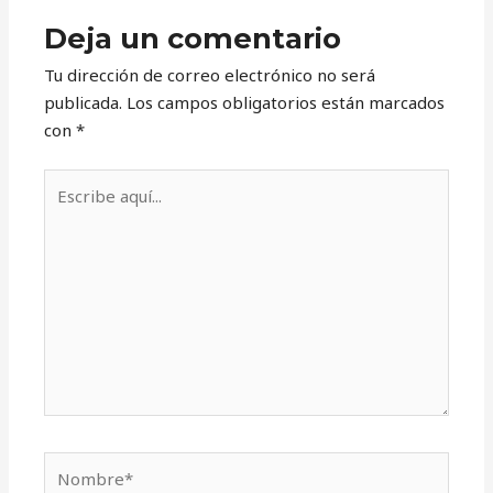
Deja un comentario
Tu dirección de correo electrónico no será
publicada.
Los campos obligatorios están marcados
con
*
Escribe
aquí...
Nombre*