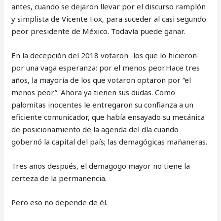
antes, cuando se dejaron llevar por el discurso ramplón
y simplista de Vicente Fox, para suceder al casi segundo
peor presidente de México. Todavía puede ganar.
En la decepción del 2018 votaron -los que lo hicieron-
por una vaga esperanza: por el menos peor.Hace tres
años, la mayoría de los que votaron optaron por “el
menos peor”. Ahora ya tienen sus dudas. Como
palomitas inocentes le entregaron su confianza a un
eficiente comunicador, que había ensayado su mecánica
de posicionamiento de la agenda del día cuando
gobernó la capital del país; las demagógicas mañaneras.
Tres años después, el demagogo mayor no tiene la
certeza de la permanencia.
Pero eso no depende de él.