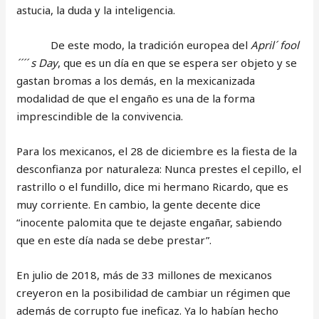
astucia, la duda y la inteligencia.
De este modo, la tradición europea del
April´ fool
´´´´ s Day
, que es un día en que se espera ser objeto y se
gastan bromas a los demás, en la mexicanizada
modalidad de que el engaño es una de la forma
imprescindible de la convivencia.
Para los mexicanos, el 28 de diciembre es la fiesta de la
desconfianza por naturaleza: Nunca prestes el cepillo, el
rastrillo o el fundillo, dice mi hermano Ricardo, que es
muy corriente. En cambio, la gente decente dice
“inocente palomita que te dejaste engañar, sabiendo
que en este día nada se debe prestar”.
En julio de 2018, más de 33 millones de mexicanos
creyeron en la posibilidad de cambiar un régimen que
además de corrupto fue ineficaz. Ya lo habían hecho