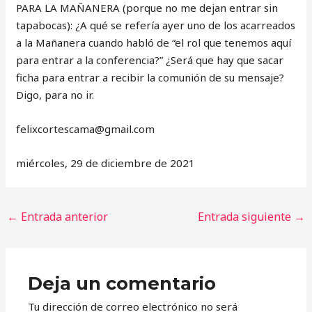
PARA LA MAÑANERA (porque no me dejan entrar sin
tapabocas): ¿A qué se refería ayer uno de los acarreados
a la Mañanera cuando habló de “el rol que tenemos aquí
para entrar a la conferencia?” ¿Será que hay que sacar
ficha para entrar a recibir la comunión de su mensaje?
Digo, para no ir.
‎felixcortescama@gmail.com
miércoles, 29 de diciembre de 2021
←
Entrada anterior
Entrada siguiente
→
Deja un comentario
Tu dirección de correo electrónico no será