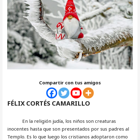
Compartir con tus amigos
FÉLIX CORTÉS CAMARILLO
En la religión judía, los niños son creaturas
inocentes hasta que son presentados por sus padres al
Templo. Es lo que luego los cristianos adoptaron como