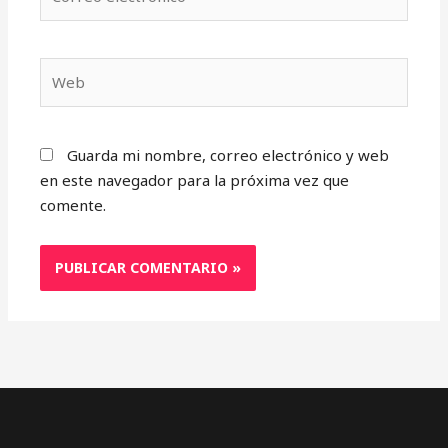
electrónico*
Web
Guarda mi nombre, correo electrónico y web
en este navegador para la próxima vez que
comente.