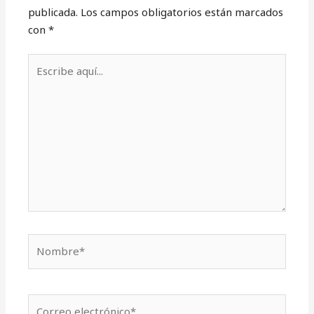
publicada.
Los campos obligatorios están marcados
con
*
Escribe
aquí...
Nombre*
Correo