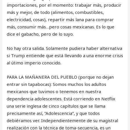
importaciones, por el momento: trabajar más, producir
más y mejor, de todo (alimentos, combustibles,
electricidad, cosas), repartir más lana para comprar
más, consumir más…pero cosas mexicanas. Es lo que
dice el gabacho, pero de lo suyo.
No hay otra salida. Solamente pudiera haber alternativa
si Trump entiende que está llevando a una enorme crisis
al útimo imperio conocido.
PARA LA MAÑANERA DEL PUEBLO (porque no dejan
entrar sin tapabocas): Somos muchos los adultos
mexicanos que tuvimos o tenemos en nuestra
dependencia adolescentes. Está corriendo en Netflix
una serie inglesa de cinco capítulos que se llama
precisamente así, “Adolescencia”, y que todos
debiéramos ver. Independientemente de su magistral
realización con la técnica de toma-secuencia, es un