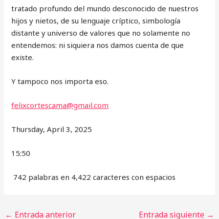
tratado profundo del mundo desconocido de nuestros
hijos y nietos, de su lenguaje críptico, simbología
distante y universo de valores que no solamente no
entendemos: ni siquiera nos damos cuenta de que
existe.
Y tampoco nos importa eso.
felixcortescama@gmail.com
Thursday, April 3, 2025
15:50
742 palabras en 4,422 caracteres con espacios
←
Entrada anterior
Entrada siguiente
→