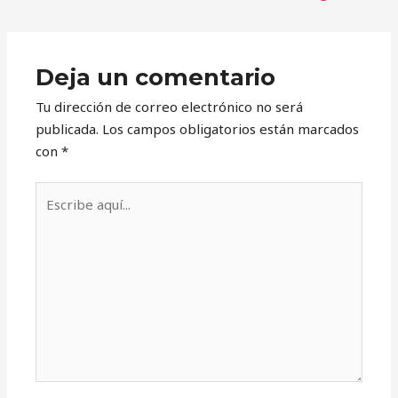
Deja un comentario
Tu dirección de correo electrónico no será
publicada.
Los campos obligatorios están marcados
con
*
Escribe
aquí...