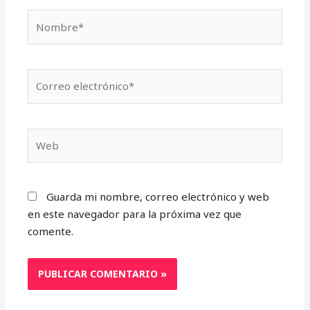
Nombre*
Correo
electrónico*
Web
Guarda mi nombre, correo electrónico y web
en este navegador para la próxima vez que
comente.