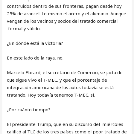
construidos dentro de sus fronteras, pagan desde hoy
25% de arancel. Lo mismo el acero y el aluminio. Aunque
vengan de los vecinos y socios del tratado comercial
formal y válido.
¿En dónde está la victoria?
En este lado de la raya, no.
Marcelo Ebrard, el secretario de Comercio, se jacta de
que sigue vivo el T-MEC, y que el porcentaje de
integración americana de los autos todavía se está
tratando. Hoy todavía tenemos T-MEC, sí.
¿Por cuánto tiempo?
El presidente Trump, que en su discurso del miércoles
calificó al TLC de los tres países como el peor tratado de