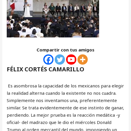
Compartir con tus amigos
FÉLIX CORTÉS CAMARILLO
Es asombrosa la capacidad de los mexicanos para elegir
la realidad alterna cuando la existente no nos cuadra.
Simplemente nos inventamos una, preferentemente
similar. Se trata evidentemente de ese instinto de ganar,
perdiendo. La mejor prueba es la reacción medática -y
oficial- del madrazo que le dio el miércoles Donald
Trump al orden mercantil del mundo, imponiendo un