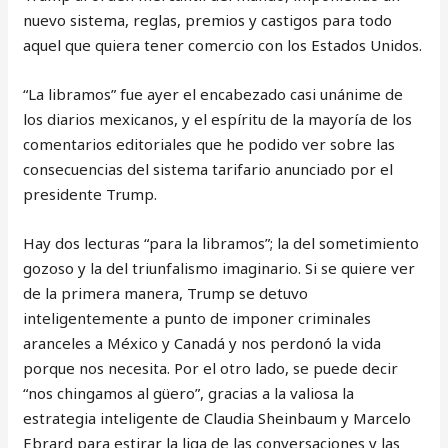
nuevo sistema, reglas, premios y castigos para todo
aquel que quiera tener comercio con los Estados Unidos.
“La libramos” fue ayer el encabezado casi unánime de
los diarios mexicanos, y el espíritu de la mayoría de los
comentarios editoriales que he podido ver sobre las
consecuencias del sistema tarifario anunciado por el
presidente Trump.
Hay dos lecturas “para la libramos”; la del sometimiento
gozoso y la del triunfalismo imaginario. Si se quiere ver
de la primera manera, Trump se detuvo
inteligentemente a punto de imponer criminales
aranceles a México y Canadá y nos perdonó la vida
porque nos necesita. Por el otro lado, se puede decir
“nos chingamos al güero”, gracias a la valiosa la
estrategia inteligente de Claudia Sheinbaum y Marcelo
Ebrard para estirar la liga de las conversaciones y las