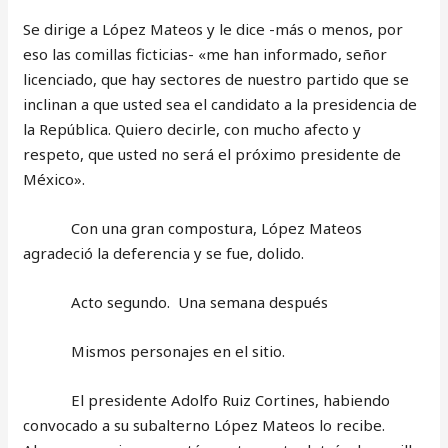
Se dirige a López Mateos y le dice -más o menos, por
eso las comillas ficticias- «me han informado, señor
licenciado, que hay sectores de nuestro partido que se
inclinan a que usted sea el candidato a la presidencia de
la República. Quiero decirle, con mucho afecto y
respeto, que usted no será el próximo presidente de
México».
Con una gran compostura, López Mateos
agradeció la deferencia y se fue, dolido.
Acto segundo. Una semana después
Mismos personajes en el sitio.
El presidente Adolfo Ruiz Cortines, habiendo
convocado a su subalterno López Mateos lo recibe.