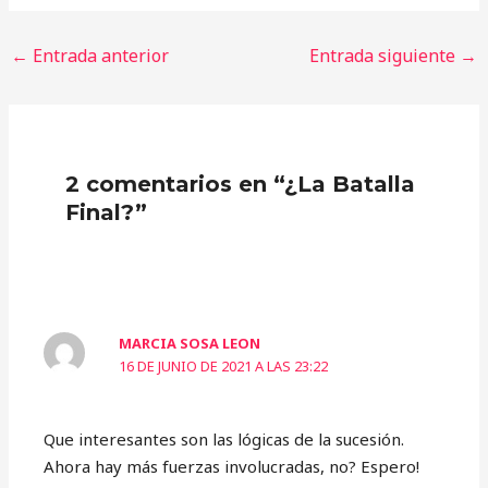
←
Entrada anterior
Entrada siguiente
→
2 comentarios en “¿La Batalla
Final?”
MARCIA SOSA LEON
16 DE JUNIO DE 2021 A LAS 23:22
Que interesantes son las lógicas de la sucesión.
Ahora hay más fuerzas involucradas, no? Espero!