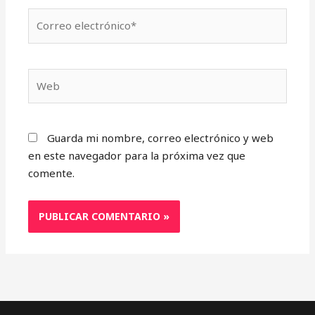
Correo
electrónico*
Web
Guarda mi nombre, correo electrónico y web
en este navegador para la próxima vez que
comente.