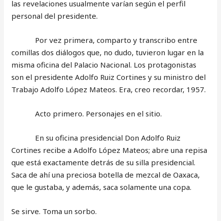
las revelaciones usualmente varían según el perfil
personal del presidente.
Por vez primera, comparto y transcribo entre
comillas dos diálogos que, no dudo, tuvieron lugar en la
misma oficina del Palacio Nacional. Los protagonistas
son el presidente Adolfo Ruiz Cortines y su ministro del
Trabajo Adolfo López Mateos. Era, creo recordar, 1957.
Acto primero. Personajes en el sitio.
En su oficina presidencial Don Adolfo Ruiz
Cortines recibe a Adolfo López Mateos; abre una repisa
que está exactamente detrás de su silla presidencial.
Saca de ahí una preciosa botella de mezcal de Oaxaca,
que le gustaba, y además, saca solamente una copa.
Se sirve. Toma un sorbo.