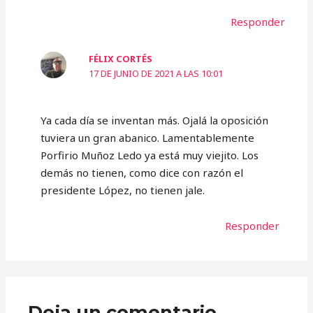
Responder
FÉLIX CORTÉS
17 DE JUNIO DE 2021 A LAS 10:01
Ya cada día se inventan más. Ojalá la oposición
tuviera un gran abanico. Lamentablemente
Porfirio Muñoz Ledo ya está muy viejito. Los
demás no tienen, como dice con razón el
presidente López, no tienen jale.
Responder
Deja un comentario