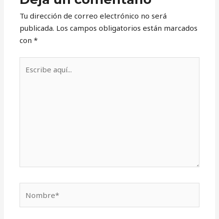
Tu dirección de correo electrónico no será
publicada.
Los campos obligatorios están marcados
con
*
Escribe
aquí...
Nombre*