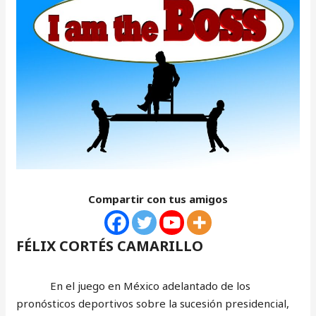
Compartir con tus amigos
FÉLIX CORTÉS CAMARILLO
En el juego en México adelantado de los
pronósticos deportivos sobre la sucesión presidencial,