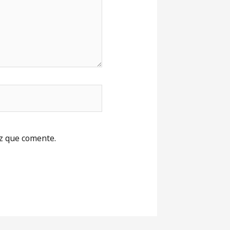
z que comente.