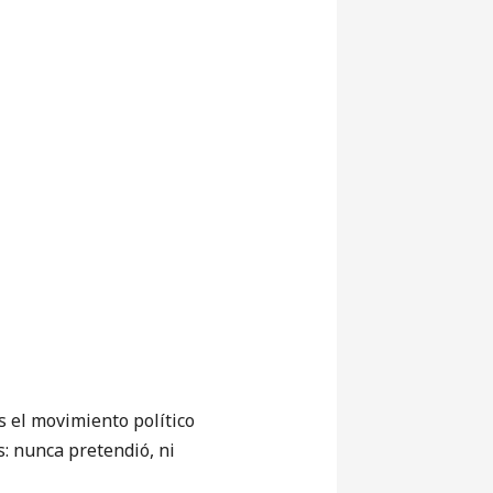
s el movimiento político
: nunca pretendió, ni