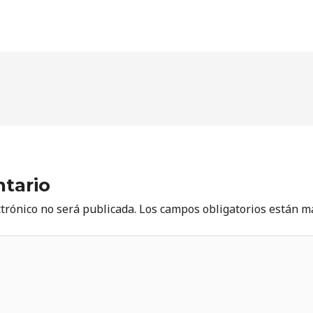
tario
ctrónico no será publicada.
Los campos obligatorios están 