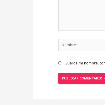
Nombre*
Guarda mi nombre, cor