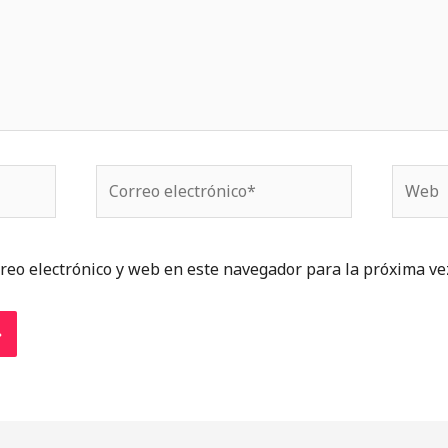
Correo
Web
electrónico*
reo electrónico y web en este navegador para la próxima ve