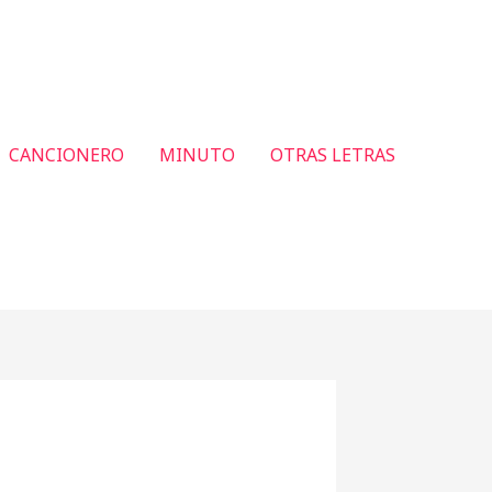
CANCIONERO
MINUTO
OTRAS LETRAS