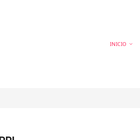
INICIO