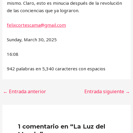
mismo. Claro, esto es minucia después de la revolución
de las conciencias que ya lograron.
felixcortescama@gmail.com
Sunday, March 30, 2025
16:08
942 palabras en 5,340 caracteres con espacios
←
Entrada anterior
Entrada siguiente
→
1 comentario en “La Luz del