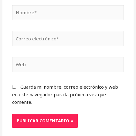
Nombre*
Correo
electrónico*
Web
Guarda mi nombre, correo electrónico y web
en este navegador para la próxima vez que
comente.