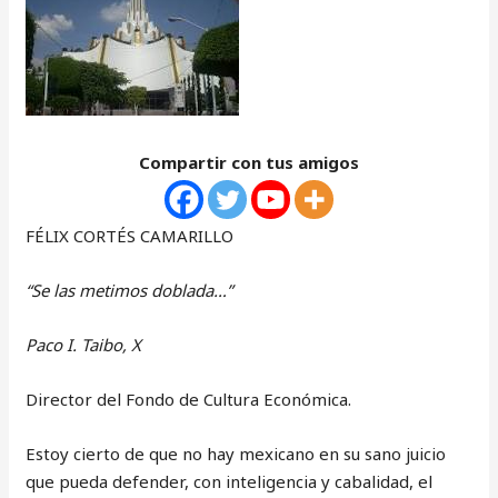
Compartir con tus amigos
FÉLIX CORTÉS CAMARILLO
“Se las metimos doblada…”
Paco I. Taibo
, X
Director del Fondo de Cultura Económica.
Estoy cierto de que no hay mexicano en su sano juicio
que pueda defender, con inteligencia y cabalidad, el