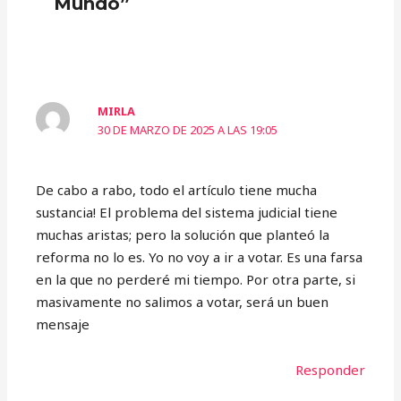
Mundo”
MIRLA
30 DE MARZO DE 2025 A LAS 19:05
De cabo a rabo, todo el artículo tiene mucha
sustancia! El problema del sistema judicial tiene
muchas aristas; pero la solución que planteó la
reforma no lo es. Yo no voy a ir a votar. Es una farsa
en la que no perderé mi tiempo. Por otra parte, si
masivamente no salimos a votar, será un buen
mensaje
Responder