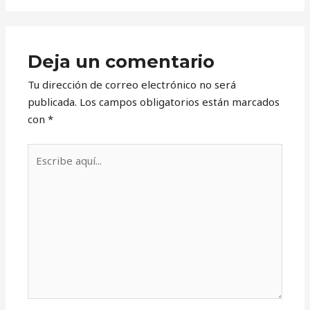
Deja un comentario
Tu dirección de correo electrónico no será
publicada.
Los campos obligatorios están marcados
con
*
Escribe
aquí...