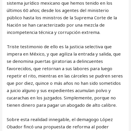
sistema jurídico mexicano que hemos tenido en los
últimos 60 años; desde los agentes del ministerio
público hasta los ministros de la Suprema Corte de la
Nación se han caracterizado por una mezcla de
incompetencia técnica y corrupción extrema.
Triste testimonio de ello es la justicia selectiva que
impera en México, y que agiliza la entrada y salida, que
se denomina puertas giratorias a delincuentes
favorecidos, que retornan a sus labores para luego
repetir el rito, mientras en las cárceles se pudren seres
que por diez, quince o más años no han sido sometidos
a juicio alguno y sus expedientes acumulan polvo y
cucarachas en los juzgados. Simplemente, porque no
tienen dinero para pagar un abogado de alto calibre.
Sobre esta realidad innegable, el demagogo López
Obador fincó una propuesta de reforma al poder