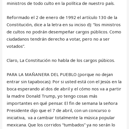
ministros de todo culto en la política de nuestro país.
Reformado el 2 de enero de 1992 el artículo 130 de la
Constitución, dice a la letra en su inciso d): “los ministros
de cultos no podrán desempeñar cargos públicos. Como
ciudadanos tendrán derecho a votar, pero no a ser
votados”.
Claro, La Constitución no habla de los cargos púbicos.
PARA LA MAÑANERA DEL PUEBLO (porque no dejan
entrar sin tapabocas): Por si usted está con el Jesús en la
boca esperando al dos de abril y el cómo nos va a partir
la madre Donald Trump, yo tengo cosas más
importantes en qué pensar. El fin de semana la señora
Presidente dijo que el 7 de abril, con un concurso o
iniciativa, va a cambiar totalmente la música popular
mexicana. Que los corridos “tumbados” ya no serán lo