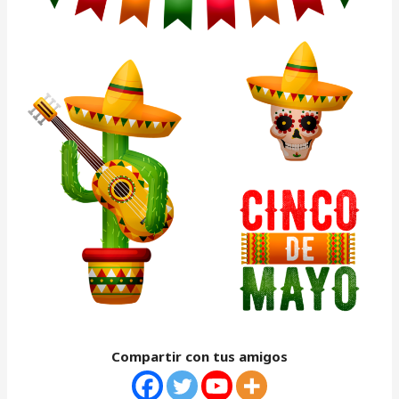
Compartir con tus amigos