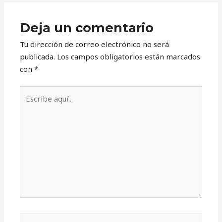
Deja un comentario
Tu dirección de correo electrónico no será
publicada.
Los campos obligatorios están marcados
con
*
Escribe
aquí...
Nombre*