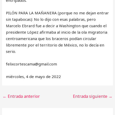
entripados.
PILÓN PARA LA MAÑANERA (porque no me dejan entrar
sin tapabocas): No lo dijo con esas palabras, pero
Marcelo Ebrard fue a decir a Washington que cuando el
presidente López afirmaba al inicio de la ola migratoria
centroamericana que los braceros podían circular
libremente por el territorio de México, no lo decía en
serio.
‎felixcortescama@gmail.com
miércoles, 4 de mayo de 2022
←
Entrada anterior
Entrada siguiente
→