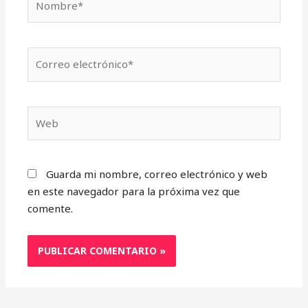
Correo
electrónico*
Web
Guarda mi nombre, correo electrónico y web
en este navegador para la próxima vez que
comente.