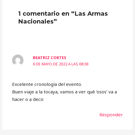
1 comentario en “Las Armas
Nacionales”
BEATRIZ CORTES
6 DE MAYO DE 2022 A LAS 08:38
Excelente cronología del evento.
Buen viaje a la tocaya, vamos a ver qué ‘osos’ va a
hacer o a decir.
Responder