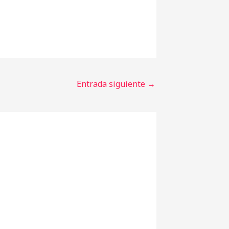
Entrada siguiente
→