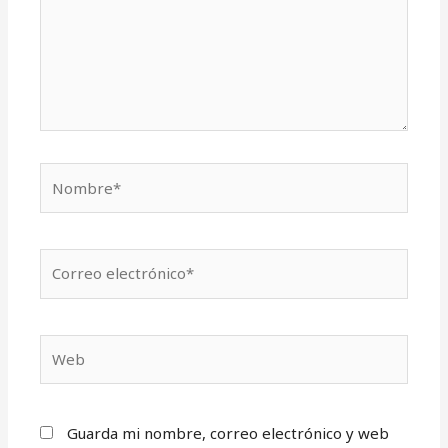
Nombre*
Correo
electrónico*
Web
Guarda mi nombre, correo electrónico y web