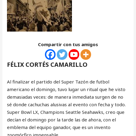
Compartir con tus amigos
FÉLIX CORTÉS CAMARILLO
Al finalizar el partido del Super Tazón de futbol
americano el domingo, tuvo lugar un ritual que he visto
demasiadas veces: de manera inmediata surgen de no
sé donde cachuchas alusivas al evento con fecha y todo.
Super Bowl LX, Champions Seattle Seahawks, creo que
decían el domingo por la tarde las de ahora, con el
emblema del equipo ganador, que es un invento
zoomórfico impensable.