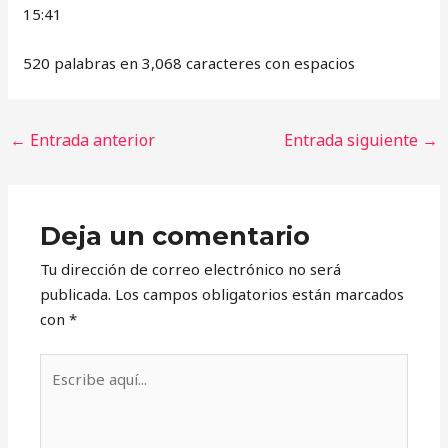
15:41
520 palabras en 3,068 caracteres con espacios
←
Entrada anterior
Entrada siguiente
→
Deja un comentario
Tu dirección de correo electrónico no será
publicada.
Los campos obligatorios están marcados
con
*
Escribe
aquí...