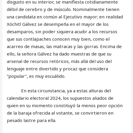
disgusto en su interior, se manifiesta cotidianamente
débil de cerebro y de músculo. Nominalmente tienen
una candidata en común al Ejecutivo mayor; en realidad
Xóchitl Gálvez se desempeña en el mayor de los
desamparos, sin poder siquiera acudir a los recursos
que sus contlapaches conocen muy bien, como el
acarreo de masas, las matracas y las gorras. Encima de
ello, la señora Gálvez ha dado muestras de que su
arsenal de recursos retóricos, más allá del uso del
lenguaje entre divertido y procaz que considera
“popular”, es muy escuálido.
En esta circunstancia, ya a estas alturas del
calendario electoral 2024, los supuestos aliados de
quien en su momento constituyó la menos peor opción
de la baraja ofrecida al votante, se convirtieron en
pesado lastre para ella.