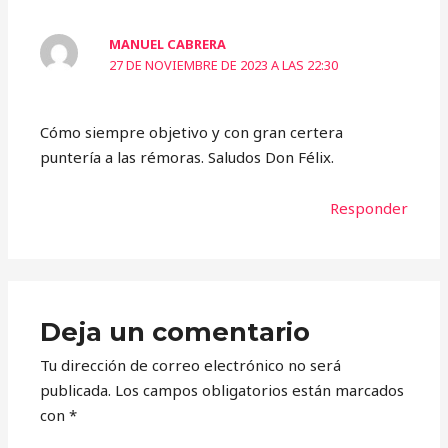
MANUEL CABRERA
27 DE NOVIEMBRE DE 2023 A LAS 22:30
Cómo siempre objetivo y con gran certera
puntería a las rémoras. Saludos Don Félix.
Responder
Deja un comentario
Tu dirección de correo electrónico no será
publicada.
Los campos obligatorios están marcados
con
*