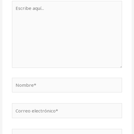
Escribe
aquí...
Nombre*
Correo
electrónico*
Web