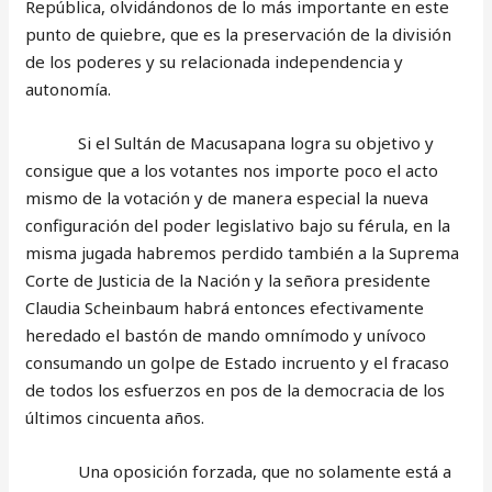
República, olvidándonos de lo más importante en este
punto de quiebre, que es la preservación de la división
de los poderes y su relacionada independencia y
autonomía.
Si el Sultán de Macusapana logra su objetivo y
consigue que a los votantes nos importe poco el acto
mismo de la votación y de manera especial la nueva
configuración del poder legislativo bajo su férula, en la
misma jugada habremos perdido también a la Suprema
Corte de Justicia de la Nación y la señora presidente
Claudia Scheinbaum habrá entonces efectivamente
heredado el bastón de mando omnímodo y unívoco
consumando un golpe de Estado incruento y el fracaso
de todos los esfuerzos en pos de la democracia de los
últimos cincuenta años.
Una oposición forzada, que no solamente está a