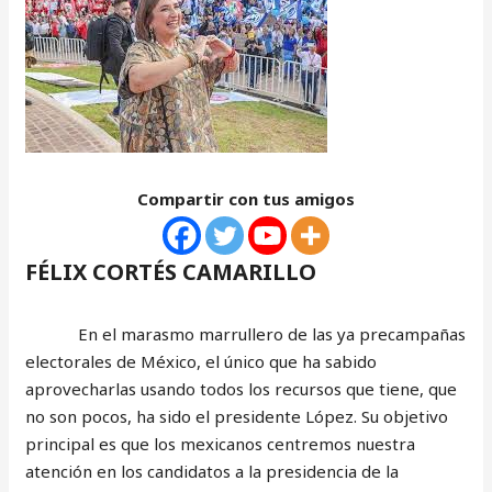
Compartir con tus amigos
FÉLIX CORTÉS CAMARILLO
En el marasmo marrullero de las ya precampañas
electorales de México, el único que ha sabido
aprovecharlas usando todos los recursos que tiene, que
no son pocos, ha sido el presidente López. Su objetivo
principal es que los mexicanos centremos nuestra
atención en los candidatos a la presidencia de la