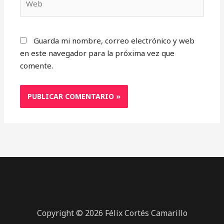
Guarda mi nombre, correo electrónico y web
en este navegador para la próxima vez que
comente.
Copyright © 2026 Félix Cortés Camarillo