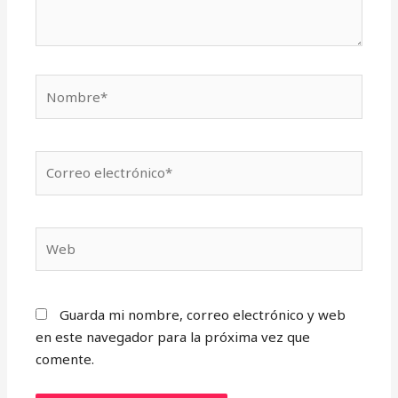
Nombre*
Correo
electrónico*
Web
Guarda mi nombre, correo electrónico y web
en este navegador para la próxima vez que
comente.