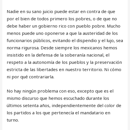
Nadie en su sano juicio puede estar en contra de que
por el bien de todos primero los pobres, o de que no
debe haber un gobierno rico con pueblo pobre. Mucho
menos puede uno oponerse a que la austeridad de los
funcionarios públicos, evitando el dispendio y el lujo, sea
norma rigurosa. Desde siempre los mexicanos hemos
insistido en la defensa de la soberanía nacional, el
respeto a la autonomía de los pueblos y la preservación
estricta de las libertades en nuestro territorio. Ni cómo
ni por qué contrariarla.
No hay ningún problema con eso, excepto que es el
mismo discurso que hemos escuchado durante los
últimos setenta años, independientemente del color de
los partidos a los que pertenecía el mandatario en
turno.