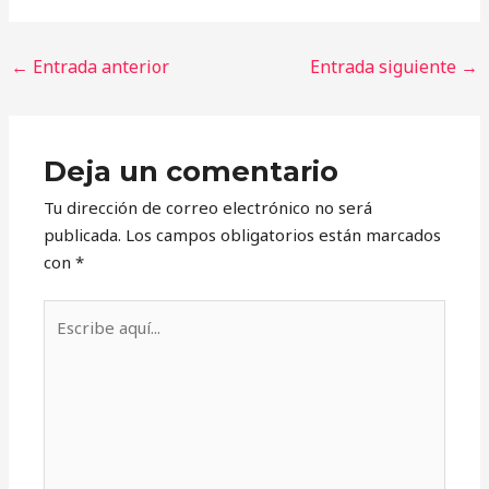
←
Entrada anterior
Entrada siguiente
→
Deja un comentario
Tu dirección de correo electrónico no será
publicada.
Los campos obligatorios están marcados
con
*
Escribe
aquí...