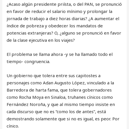
¿Acaso algún presidente priísta, o del PAN, se pronunció
en favor de reducir el salario mínimo y prolongar la
jornada de trabajo a diez horas diarias? ¿A aumentar el
índice de pobreza y obedecer los mandatos de
potencias extranjeras? O, ¿alguno se pronunció en favor
de la clase ejecutiva en los viajes?
El problema se llama ahora -y se ha llamado todo el
tiempo- congruencia.
Un gobierno que tolera entre sus capitostes a
personajes como Adan Augusto López, vinculado a la
Barredora de harta fama, que tolera gobernadores
como Rocha Moya en Sinaloa, truhanes cínicos como
Fernández Noroña, y que al mismo tiempo insiste en
cada discurso que no es “como los de antes”, está
demostrando solamente que si no es igual, es peor. Por
cínico.