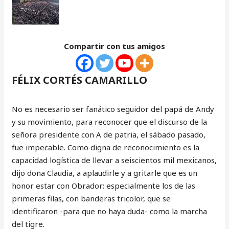
Compartir con tus amigos
FÉLIX CORTÉS CAMARILLO
No es necesario ser fanático seguidor del papá de Andy
y su movimiento, para reconocer que el discurso de la
señora presidente con A de patria, el sábado pasado,
fue impecable. Como digna de reconocimiento es la
capacidad logística de llevar a seiscientos mil mexicanos,
dijo doña Claudia, a aplaudirle y a gritarle que es un
honor estar con Obrador: especialmente los de las
primeras filas, con banderas tricolor, que se
identificaron -para que no haya duda- como la marcha
del tigre.