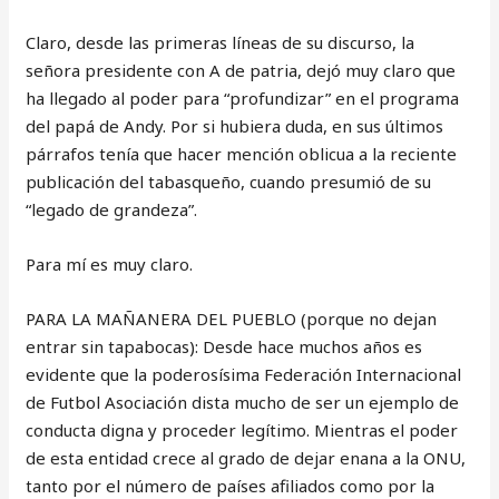
Claro, desde las primeras líneas de su discurso, la
señora presidente con A de patria, dejó muy claro que
ha llegado al poder para “profundizar” en el programa
del papá de Andy. Por si hubiera duda, en sus últimos
párrafos tenía que hacer mención oblicua a la reciente
publicación del tabasqueño, cuando presumió de su
“legado de grandeza”.
Para mí es muy claro.
PARA LA MAÑANERA DEL PUEBLO (porque no dejan
entrar sin tapabocas): Desde hace muchos años es
evidente que la poderosísima Federación Internacional
de Futbol Asociación dista mucho de ser un ejemplo de
conducta digna y proceder legítimo. Mientras el poder
de esta entidad crece al grado de dejar enana a la ONU,
tanto por el número de países afiliados como por la