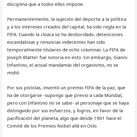
disciplina que a todos ellos impone.
Permanentemente, la sujeción del deporte a la política
y a los intereses creados del capital, ha sido regla en la
FIFA. Cuando la cloaca se ha desbordado, detenciones
escandalosas y renuncias indecentes han sido
temporalmente titulares de ocho columnas. La FIFA de
Joseph Blatter fue notoria en esto. Sin embargo, Gianni
Infantino, el actual mandamás del organismo, no se
midió.
Por sus pistolas, inventó un premio FIFA de la paz, que
ha de otorgarse -supongo que previo a cada Mundial,
pero con Infantino no se sabe- al personaje que se haya
distinguido por sus esfuerzos, y logros, en favor de la
pacificación del planeta; algo que desde 1901 hace el
Comité de los Premios Nobel allá en Oslo.