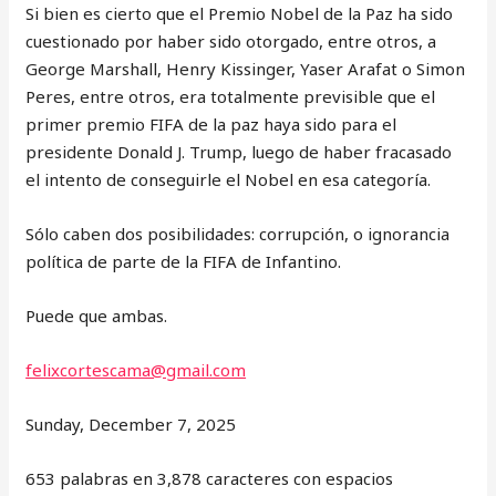
Si bien es cierto que el Premio Nobel de la Paz ha sido
cuestionado por haber sido otorgado, entre otros, a
George Marshall, Henry Kissinger, Yaser Arafat o Simon
Peres, entre otros, era totalmente previsible que el
primer premio FIFA de la paz haya sido para el
presidente Donald J. Trump, luego de haber fracasado
el intento de conseguirle el Nobel en esa categoría.
Sólo caben dos posibilidades: corrupción, o ignorancia
política de parte de la FIFA de Infantino.
Puede que ambas.
felixcortescama@gmail.com
Sunday, December 7, 2025
653 palabras en 3,878 caracteres con espacios