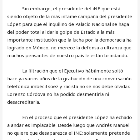
Sin embargo, el presidente del iNE que está
siendo objeto de la más infame campaña del presidente
López para que el inquilino de Palacio Nacional se haga
del poder total al darle golpe de Estado a la más
importante institución que la lucha por la democracia ha
logrado en México, no merece la defensa a ultranza que
muchos pensantes de nuestro país le están brindando.
La filtración que el Ejecutivo hábilmente soltó
hace ya varios años de la grabación de una conversación
telefónica imbécil soez y racista no se nos debe olvidar.
Lorenzo Córdova no ha podido desmentirla ni
desacreditarla.
En el proceso que el presidente López ha echado
a andar es implacable. Desde luego que Andrés Manuel
no quiere que desaparezca el INE: solamente pretende