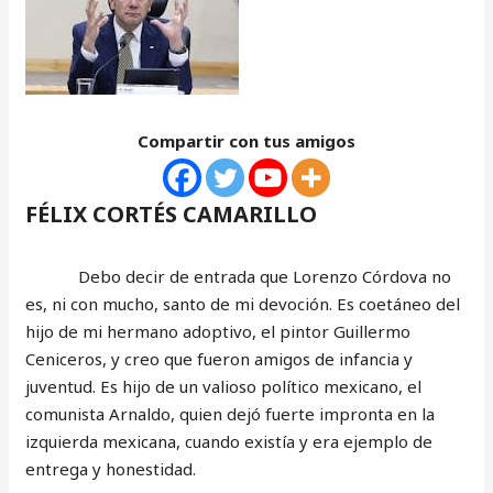
Compartir con tus amigos
FÉLIX CORTÉS CAMARILLO
Debo decir de entrada que Lorenzo Córdova no
es, ni con mucho, santo de mi devoción. Es coetáneo del
hijo de mi hermano adoptivo, el pintor Guillermo
Ceniceros, y creo que fueron amigos de infancia y
juventud. Es hijo de un valioso político mexicano, el
comunista Arnaldo, quien dejó fuerte impronta en la
izquierda mexicana, cuando existía y era ejemplo de
entrega y honestidad.