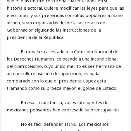
que el país entero retroceda cuarenta años en su
historia electoral. Quiere modificar las leyes para que las
elecciones, y sus preferidas consultas populares a mano
alzada, sean organizadas desde la secretaría de
Gobernación siguiendo las instrucciones de la
presidencia de la República.
El ramalazo asestado a la Comisión Nacional de
los Derechos Humanos, colocando a una incondicional
del cuatroteísmo, cuyo único mérito es ser hermana de
un guerrillero asesino desaparecido, es nada
comparado con lo que el presidente López está
tramando como su proeza mayor, el golpe de Estado.
En esa circunstancia, voces inteligentes de
mexicanos pensantes han expresado su preocupación.
No es fácil defender al INE. Los mexicanos