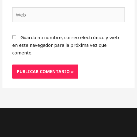
Web
Guarda mi nombre, correo electrónico y web
en este navegador para la próxima vez que
comente.