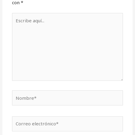
con
*
Escribe
aquí...
Nombre*
Correo
electrónico*