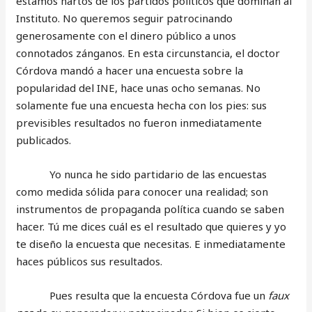
estamos hartos de los partidos políticos que dominan al
Instituto. No queremos seguir patrocinando
generosamente con el dinero público a unos
connotados zánganos. En esta circunstancia, el doctor
Córdova mandó a hacer una encuesta sobre la
popularidad del INE, hace unas ocho semanas. No
solamente fue una encuesta hecha con los pies: sus
previsibles resultados no fueron inmediatamente
publicados.
Yo nunca he sido partidario de las encuestas
como medida sólida para conocer una realidad; son
instrumentos de propaganda política cuando se saben
hacer. Tú me dices cuál es el resultado que quieres y yo
te diseño la encuesta que necesitas. E inmediatamente
haces públicos sus resultados.
Pues resulta que la encuesta Córdova fue un
faux