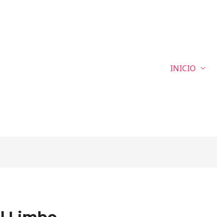
INICIO