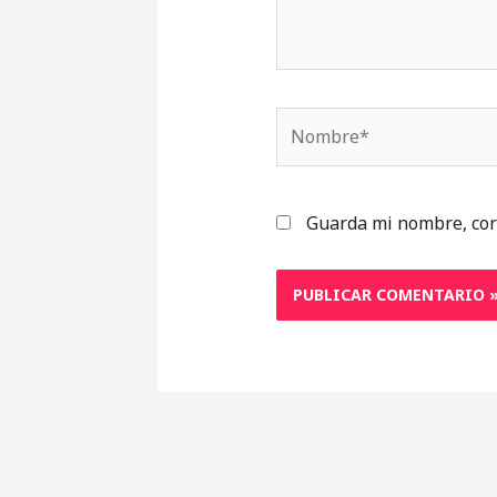
Nombre*
Guarda mi nombre, cor