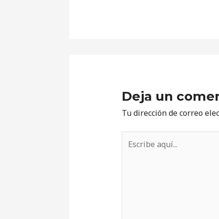
Deja un comen
Tu dirección de correo ele
Escribe
aquí...