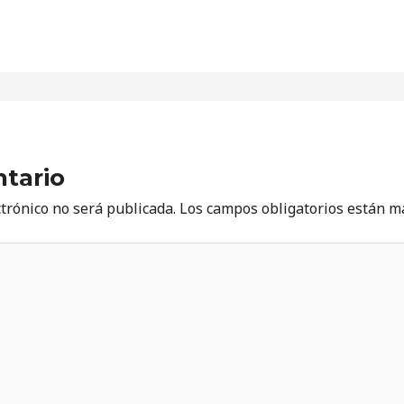
tario
ctrónico no será publicada.
Los campos obligatorios están 