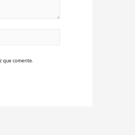
z que comente.