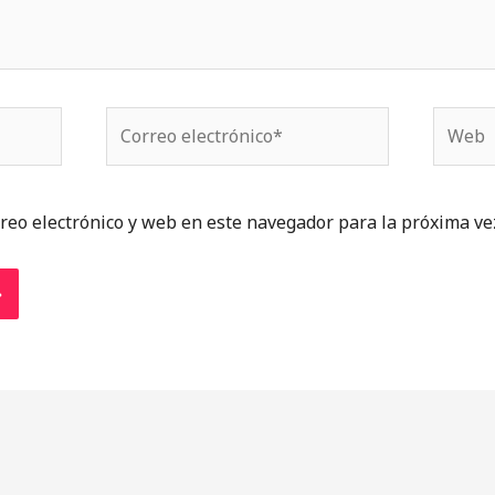
Correo
Web
electrónico*
reo electrónico y web en este navegador para la próxima ve