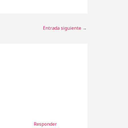
Entrada siguiente
→
Responder