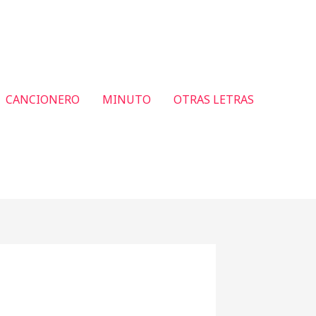
CANCIONERO
MINUTO
OTRAS LETRAS