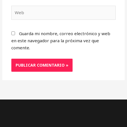
Web
Guarda mi nombre, correo electrónico y web
en este navegador para la próxima vez que
comente.