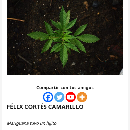
Compartir con tus amigos
FÉLIX CORTÉS CAMARILLO
Mariguana tuvo un hijito