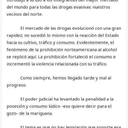
del mundo para todas las drogas evasivas: nuestros
vecinos del norte.
El mercado de las drogas evolucionó con una gran
rapidez; no sucedió lo mismo con la reacción del Estado
hacia su cultivo, tráfico y consumo. Evidentemente, el
fenómeno de la prohibición norteamericana al alcohol
se replicó aquí. La prohibición fortaleció el consumo e
incrementó la violencia relacionada con su tráfico.
Como siempre, hemos llegado tarde y mal al
progreso.
El poder judicial ha levantado la penalidad a la
posesión y consumo lúdico -eso quiere decir para el
gozo- de la mariguana.
El tema es que no hay legislación que soporte esa