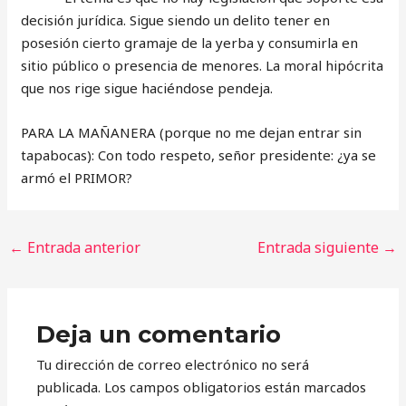
decisión jurídica. Sigue siendo un delito tener en
posesión cierto gramaje de la yerba y consumirla en
sitio público o presencia de menores. La moral hipócrita
que nos rige sigue haciéndose pendeja.
PARA LA MAÑANERA (porque no me dejan entrar sin
tapabocas): Con todo respeto, señor presidente: ¿ya se
armó el PRIMOR?
←
Entrada anterior
Entrada siguiente
→
Deja un comentario
Tu dirección de correo electrónico no será
publicada.
Los campos obligatorios están marcados