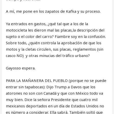
A mí, me pone en los zapatos de Kafka y su proceso.
Ya entrados en gastos, ¿qué tal que a los de la
motocicleta les dieron mal las placas,la descripción del
sujeto o el color del carro? Fiambre soy en la confusión.
Sobre todo, ¿quién controla la aprobacIón de que los
motos y la cletas circulen, sus placas, reglamentos (sin
casco NO) y otras minucias del tráfico urbano?
Gayosso espera.
PARA LA MAÑANERA DEL PUEBLO (porque no se puede
entrar sin tapabocas): Dijo Trump a Davos que los
atorones no son con Canadá y que con México todo va
muy bien. Dice la señora Presidente que cuatro mil
mexicanos deportados en un día de Estados Unidos no
es número a considerar. Ella sabrá. También soltó que