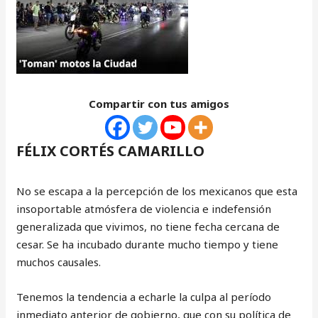
Compartir con tus amigos
FÉLIX CORTÉS CAMARILLO
No se escapa a la percepción de los mexicanos que esta
insoportable atmósfera de violencia e indefensión
generalizada que vivimos, no tiene fecha cercana de
cesar. Se ha incubado durante mucho tiempo y tiene
muchos causales.
Tenemos la tendencia a echarle la culpa al período
inmediato anterior de gobierno, que con su política de