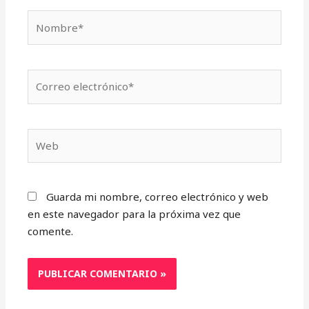
Nombre*
Correo
electrónico*
Web
Guarda mi nombre, correo electrónico y web
en este navegador para la próxima vez que
comente.