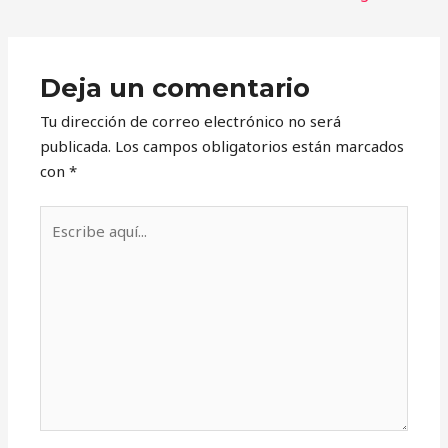
Deja un comentario
Tu dirección de correo electrónico no será
publicada.
Los campos obligatorios están marcados
con
*
Escribe
aquí...