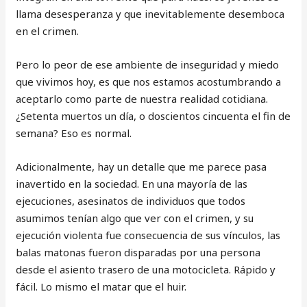
llama desesperanza y que inevitablemente desemboca
en el crimen.
Pero lo peor de ese ambiente de inseguridad y miedo
que vivimos hoy, es que nos estamos acostumbrando a
aceptarlo como parte de nuestra realidad cotidiana.
¿Setenta muertos un día, o doscientos cincuenta el fin de
semana? Eso es normal.
Adicionalmente, hay un detalle que me parece pasa
inavertido en la sociedad. En una mayoría de las
ejecuciones, asesinatos de individuos que todos
asumimos tenían algo que ver con el crimen, y su
ejecución violenta fue consecuencia de sus vínculos, las
balas matonas fueron disparadas por una persona
desde el asiento trasero de una motocicleta. Rápido y
fácil. Lo mismo el matar que el huir.