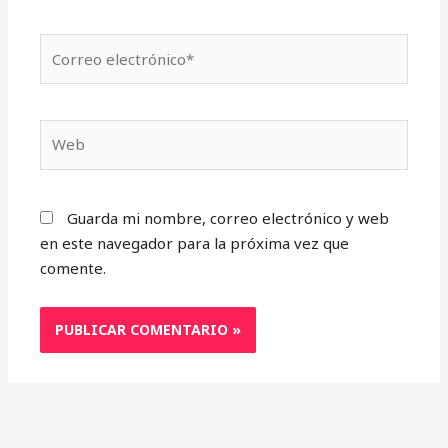
Correo
electrónico*
Web
Guarda mi nombre, correo electrónico y web
en este navegador para la próxima vez que
comente.