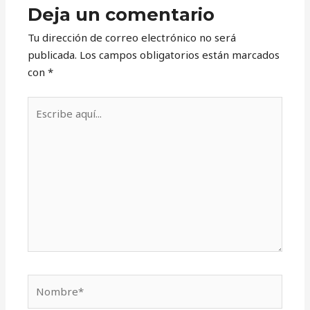
Deja un comentario
Tu dirección de correo electrónico no será
publicada.
Los campos obligatorios están marcados
con
*
Escribe
aquí...
Nombre*