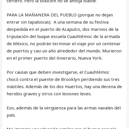
certero. Pero la solución no se antoja loable.
PARA LA MAÑANERA DEL PUEBLO (porque no dejan
entrar sin tapabocas): A una semana de su festiva
despedida en el puerto de Acapulco, dos marinos de la
tripulación del buque escuela Cuauhtémoc de la armada
de México, no podrán terminar el viaje por un centenar
de puertos y casi un año alrededor del mundo. Murieron
en el primer puerto del itinerario, Nueva York.
Por causas que deben investigarse, el Cuauhtémoc
chocó contra el puente de Brooklyn perdiendo sus tres
mástiles. Además de los dos muertos, hay una decena de
heridos graves y otros con lesiones leves.
Eso, además de la vergüenza para las armas navales del
país.