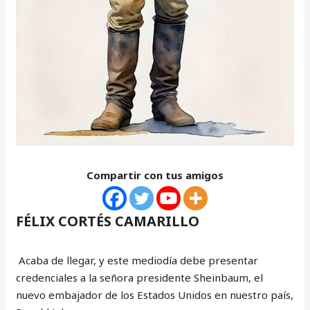
Compartir con tus amigos
FÉLIX CORTÉS CAMARILLO
Acaba de llegar, y este mediodía debe presentar
credenciales a la señora presidente Sheinbaum, el
nuevo embajador de los Estados Unidos en nuestro país,