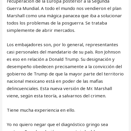
recuperación de la Europa posterior a la Segunda
Guerra Mundial. A todo el mundo nos vendieron el plan
Marshall como una mágica panacea que iba a solucionar
todos los problemas de la posguerra. Se trataba
simplemente de abrir mercados.
Los embajadores son, por lo general, representantes
casi personales del mandatario de su país. Ron Johnson
es eso en relación a Donald Trump. Su designación y
desempeño obedecen precisamente a la convicción del
gobierno de Trump de que la mayor parte del territorio
nacional mexicano está en poder de las mafias
delincuenciales. Esta nueva versión de Mr. Marshall
viene, según esta teoría, a salvarnos del crimen.
Tiene mucha experiencia en ello.
Yo no quiero negar que el diagnóstico gringo sea