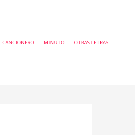
CANCIONERO
MINUTO
OTRAS LETRAS