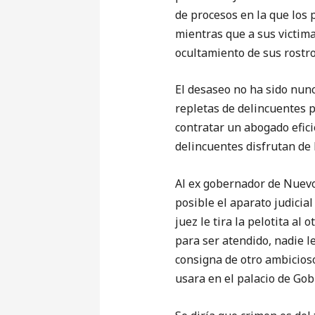
de procesos en la que los p
mientras que a sus victima
ocultamiento de sus rostro
El desaseo no ha sido nunc
repletas de delincuentes 
contratar un abogado efici
delincuentes disfrutan de 
Al ex gobernador de Nuevo
posible el aparato judicia
juez le tira la pelotita al
para ser atendido, nadie l
consigna de otro ambicios
usara en el palacio de Gob