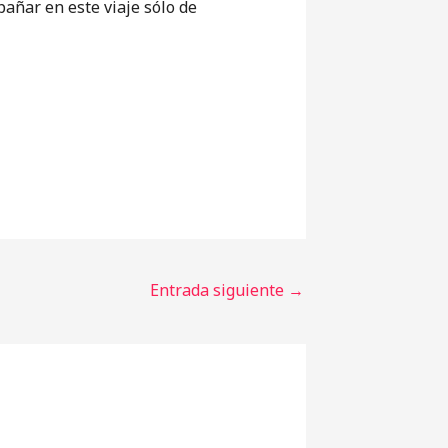
añar en este viaje sólo de
Entrada siguiente
→