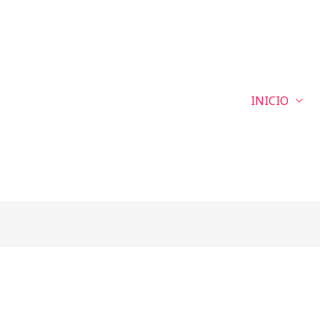
INICIO