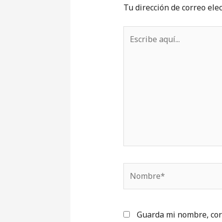
Tu dirección de correo ele
Escribe
aquí...
Nombre*
Guarda mi nombre, cor