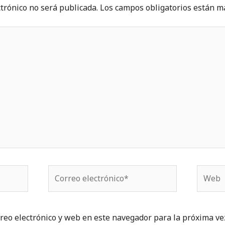
ctrónico no será publicada.
Los campos obligatorios están 
Correo
Web
electrónico*
reo electrónico y web en este navegador para la próxima ve