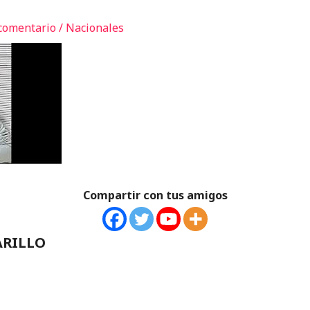
comentario
/
Nacionales
Compartir con tus amigos
ARILLO