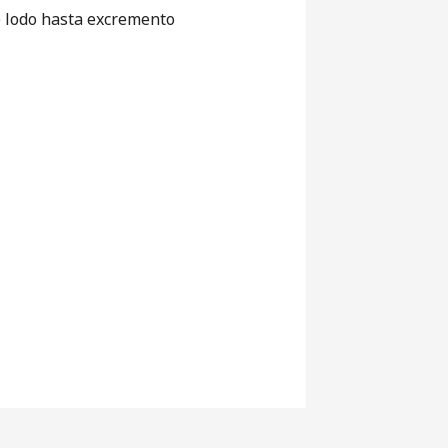
e lodo hasta excremento