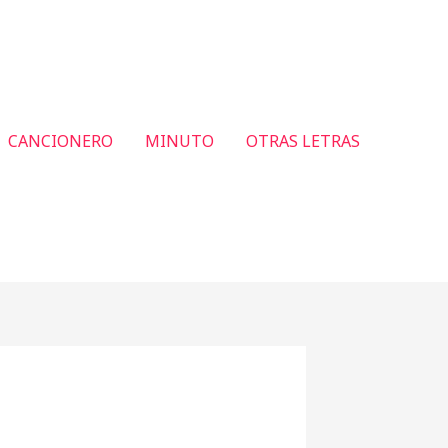
CANCIONERO
MINUTO
OTRAS LETRAS