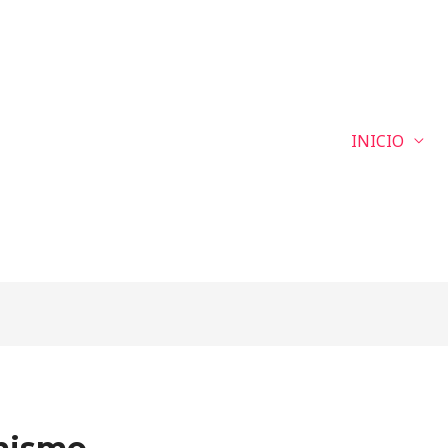
INICIO