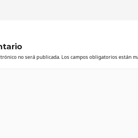
tario
ctrónico no será publicada.
Los campos obligatorios están 