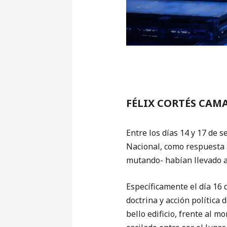
FÉLIX CORTÉS CAM
Entre los días 14 y 17 de 
Nacional, como respuesta a
mutando- habían llevado a
Específicamente el día 16 
doctrina y acción política 
bello edificio, frente al 